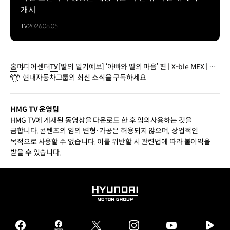
개시
TV
2026.08.05
홈
미디어센터
TV
[딸의 일기예보] ‘아빠와 딸의 마음’ 편 | X-ble MEX | 현
현대자동차그룹의 최신 소식을 구독하세요
대자동차
HMG TV 운영팀
HMG TV에 게재된 동영상을 다운로드 한 후 임의사용하는 것을
금합니다. 콘텐츠의 임의 변형·가공은 허용되지 않으며, 상업적인
목적으로 사용할 수 없습니다. 이를 위반할 시 관련법에 따라 불이익을
받을 수 있습니다.
HYUNDAI
MOTOR
GROUP