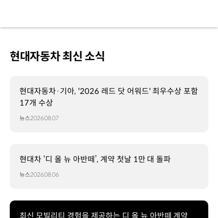
현대자동차 최신 소식
현대자동차·기아, '2026 레드 닷 어워드' 최우수상 포함
17개 수상
뉴스
2026.08.07
현대차 ‘디 올 뉴 아반떼’, 계약 첫날 1만 대 돌파
뉴스
2026.08.06
최신 모빌리티 경험을 제공하는 디 올 뉴 아반떼 계약