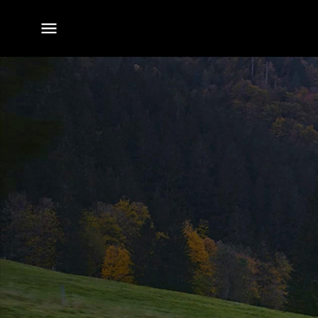
전체
메뉴