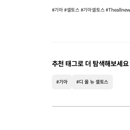
#기아 #셀토스 #기아셀토스 #TheallnewSelt
추천 태그로 더 탐색해보세요
#기아
#디 올 뉴 셀토스