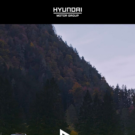
HYUNDAI
MOTOR
GROUP