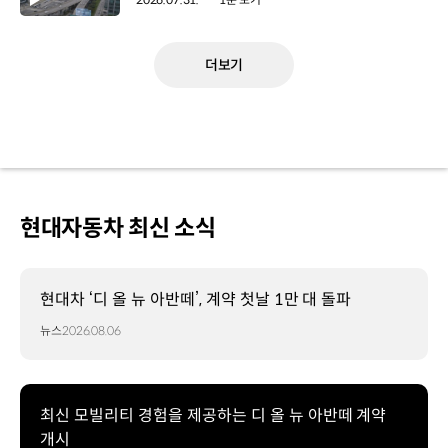
더보기
현대자동차 최신 소식
현대차 ‘디 올 뉴 아반떼’, 계약 첫날 1만 대 돌파
뉴스
2026.08.06
최신 모빌리티 경험을 제공하는 디 올 뉴 아반떼 계약
개시