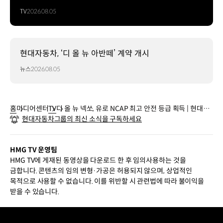
TV
2026.08.05
현대자동차, ‘디 올 뉴 아반떼’ 계약 개시
뉴스
2026.08.05
홈
미디어센터
TV
디 올 뉴 넥쏘, 유로 NCAP 최고 안전 등급 획득 | 현대자
현대자동차그룹의 최신 소식을 구독하세요
동차
HMG TV 운영팀
HMG TV에 게재된 동영상을 다운로드 한 후 임의사용하는 것을
금합니다. 콘텐츠의 임의 변형·가공은 허용되지 않으며, 상업적인
목적으로 사용할 수 없습니다. 이를 위반할 시 관련법에 따라 불이익을
받을 수 있습니다.