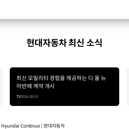
현대자동차 최신 소식
최신 모빌리티 경험을 제공하는 디 올 뉴
아반떼 계약 개시
TV
2026.08.05
 | Hyundai Continue | 현대자동차