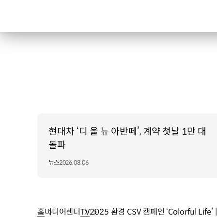
현대차 ‘디 올 뉴 아반떼’, 계약 첫날 1만 대
돌파
뉴스
2026.08.06
홈
미디어센터
TV
2025 환경 CSV 캠페인 ‘Colorful Life’