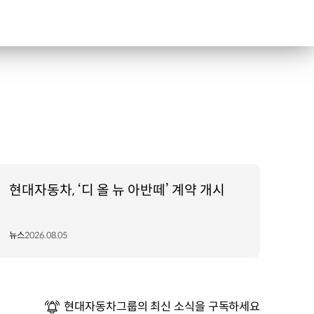
현대자동차, ‘디 올 뉴 아반떼’ 계약 개시
뉴스
2026.08.05
현대자동차그룹의 최신 소식을 구독하세요