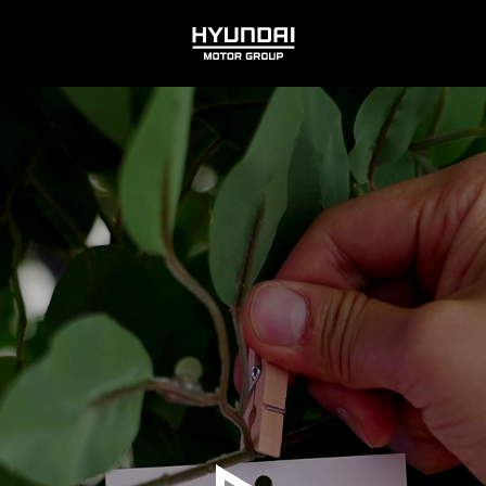
HYUNDAI
MOTOR
GROUP