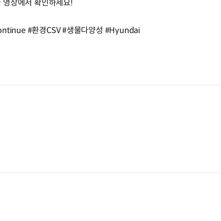
 지금 영상에서 확인하세요!
Continue #환경CSV #생물다양성 #Hyundai