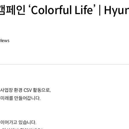
인 ‘Colorful Life’ | Hyun
Views
 국내사업장 환경 CSV 활동으로,
 미래를 만들어갑니다.
 이어가고 있습니다.