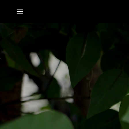
전체
메뉴