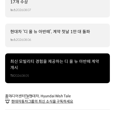
17개 수상
뉴스
2026.08.07
현대차 ‘디 올 뉴 아반떼’, 계약 첫날 1만 대 돌파
뉴스
2026.08.06
최신 모빌리티 경험을 제공하는 디 올 뉴 아반떼 계약
개시
TV
2026.08.05
홈
미디어센터
TV
현대차, Hyundai Wish Tale
현대자동차그룹의 최신 소식을 구독하세요