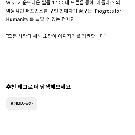
Wish 카운트다운 필름 1,500대 드론을 통해 ‘아틀라스’의
역동적인 퍼포먼스를 구현 현대차가 꿈꾸는 ‘Progress for
Humanity’를 느낄 수 있는 캠페인
“모든 사람의 새해 소망이 이뤄지기를 기원합니다”
추천 태그로 더 탐색해보세요
#현대자동차