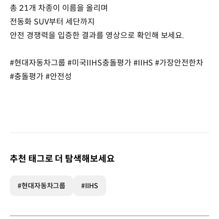
총 21개 차종이 이름을 올리며
전동화 SUV부터 세단까지
안전 경쟁력을 입증한 결과를 영상으로 확인해 보세요.
#현대자동차그룹 #미국IIHS충돌평가 #IIHS #가장안전한차
#충돌평가 #안전성
추천 태그로 더 탐색해보세요
#현대자동차그룹
#IIHS