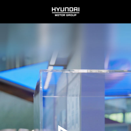
HYUNDAI
MOTOR
GROUP