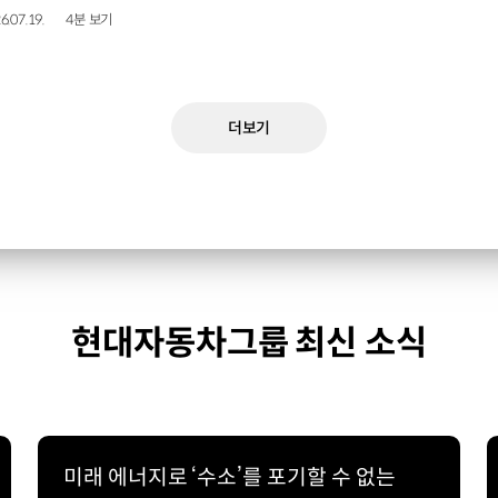
6.07.19.
4분 보기
더보기
현대자동차그룹 최신 소식
미래 에너지로 ‘수소’를 포기할 수 없는