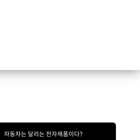
자동차는 달리는 전자제품이다?