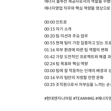
에너지 솔루션 제공자로서의 역할을 수
에너지영업 직무와 핵심 역량을 영상으로
00:00 인트로
00:15 자기 소개
00:20 팀 미션과 주요 업무
00:55 현재 팀이 가장 집중하고 있는 
01:16 외부 환경에 따른 팀 역할의 변화
01:42 가장 도전적인 프로젝트와 해결 
02:24 팀 목표와 핵심 역량
03:00 팀에 잘 적응하는 인재의 배경과 
03:16 우리 팀만의 자랑할 만한 문화
03:35 조직원으로서 자부심을 느끼는 
#현대엔지니어링 #TEAMHMG #에너지영