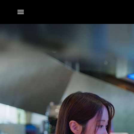
전체
메뉴