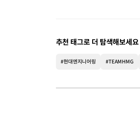
추천 태그로 더 탐색해보세요
#현대엔지니어링
#TEAMHMG