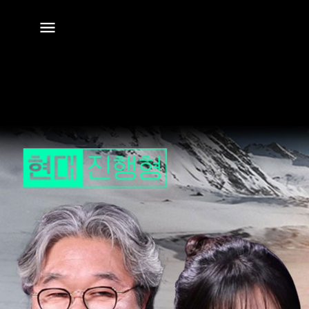
전체
메뉴