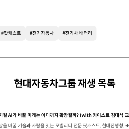
#팟캐스트
#전기자동차
#전기차 배터리
현대자동차그룹 재생 목록
동영상]