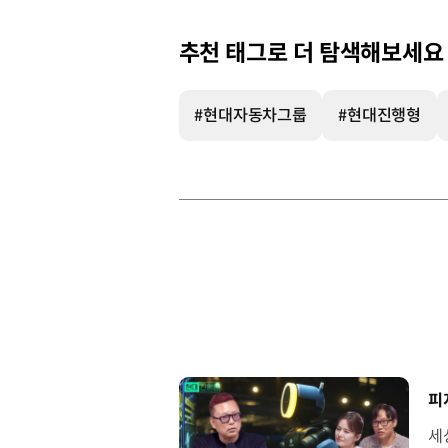
추천 태그로 더 탐색해보세요
#현대자동차그룹
#현대진행형
[