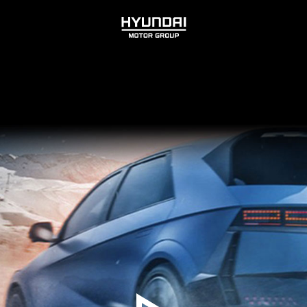
HYUNDAI
MOTOR
GROUP