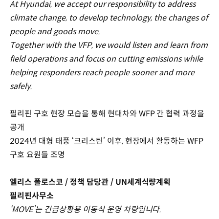
At Hyundai, we accept our responsibility to address
climate change, to develop technology, the changes of
people and goods move.
Together with the VFP, we would listen and learn from
field operations and focus on cutting emissions while
helping responders reach people sooner and more
safely.
필리핀 구호 현장 모습을 통해 현대차와 WFP 간 협력 과정을
공개
2024년 대형 태풍 ‘크리스틴’ 이후, 현장에서 활동하는 WFP
구호 요원들 조명
엘리스 폴로스코 / 정책 담당관 / UN세계식량계획
필리핀사무소
‘MOVE’는 긴급상황용 이동식 운영 차량입니다.