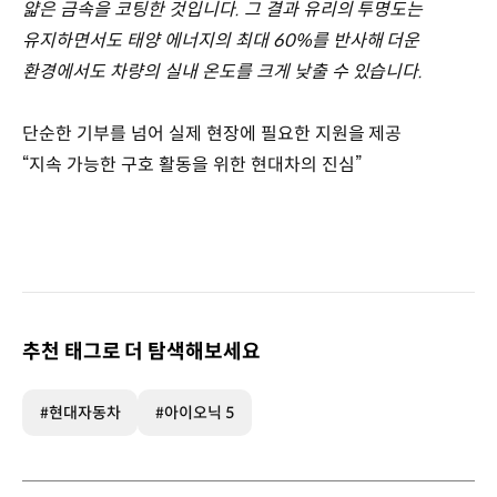
얇은 금속을 코팅한 것입니다. 그 결과 유리의 투명도는
유지하면서도 태양 에너지의 최대 60%를 반사해 더운
환경에서도 차량의 실내 온도를 크게 낮출 수 있습니다.
단순한 기부를 넘어 실제 현장에 필요한 지원을 제공
“지속 가능한 구호 활동을 위한 현대차의 진심”
추천 태그로 더 탐색해보세요
#현대자동차
#아이오닉 5