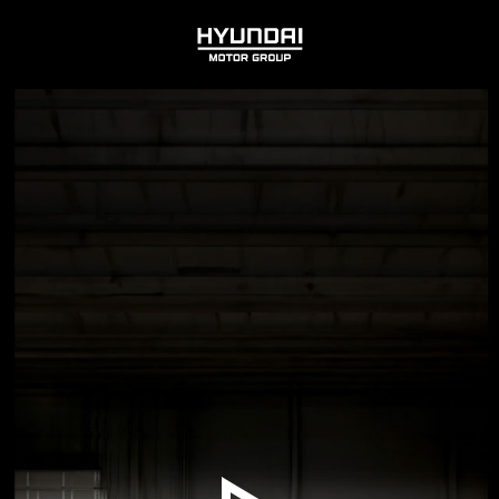
HYUNDAI
MOTOR
GROUP