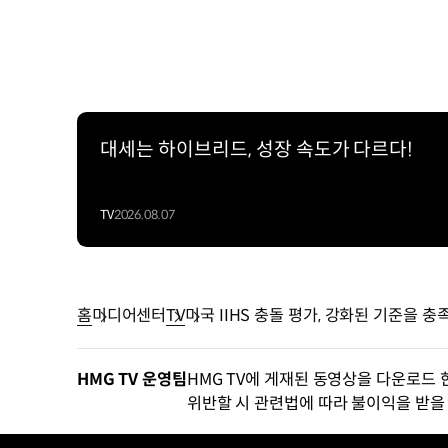
대세는 하이브리드, 성장 속도가 다르다!
TV
2026.08.07
홈
미디어센터
TV
미국 IIHS 충돌 평가, 강화된 기준을 
HMG TV 운영팀
HMG TV에 게재된 동영상을 다운로드 
위반할 시 관련법에 따라 불이익을 받을 