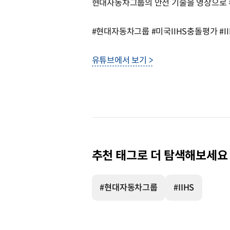
현대자동차그룹의 안전 기술을 영상으로 
#현대자동차그룹 #미국IIHS충돌평가 #
유튜브에서 보기 >
추천 태그로 더 탐색해보세요
#현대자동차그룹
#IIHS