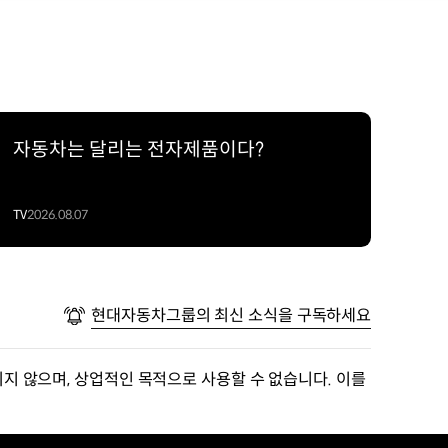
자동차는 달리는 전자제품이다?
TV
2026.08.07
현대자동차그룹의 최신 소식을 구독하세요
지 않으며, 상업적인 목적으로 사용할 수 없습니다. 이를