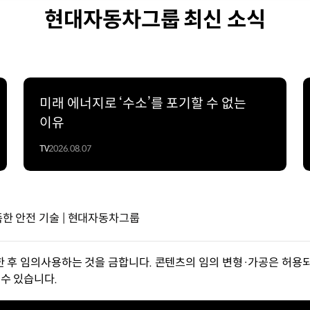
현대자동차그룹 최신 소식
미래 에너지로 ‘수소’를 포기할 수 없는
이유
TV
2026.08.07
충족한 안전 기술 | 현대자동차그룹
한 후 임의사용하는 것을 금합니다. 콘텐츠의 임의 변형·가공은 허용되
수 있습니다.