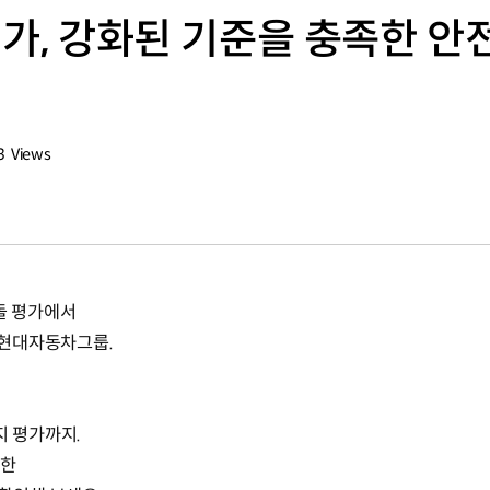
평가, 강화된 기준을 충족한 안전
3
Views
회수
충돌 평가에서
된 현대자동차그룹.
지 평가까지.
족한