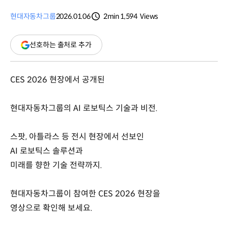
현대자동차그룹
2026.01.06
2min
1,594
Views
분량
조회수
(새
선호하는 출처로 추가
창
열림)
CES 2026 현장에서 공개된
현대자동차그룹의 AI 로보틱스 기술과 비전.
스팟, 아틀라스 등 전시 현장에서 선보인
AI 로보틱스 솔루션과
미래를 향한 기술 전략까지.
현대자동차그룹이 참여한 CES 2026 현장을
영상으로 확인해 보세요.