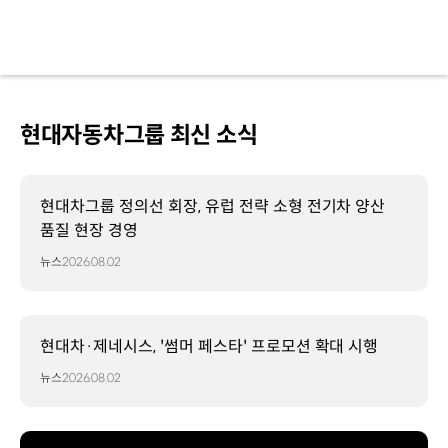
현대자동차그룹 최신 소식
현대차그룹 정의선 회장, 유럽 전략 소형 전기차 양산
품질 현장 경영
뉴스
2026.08.02
현대차·제네시스, '썸머 페스타' 프로모션 확대 시행
뉴스
2026.08.02