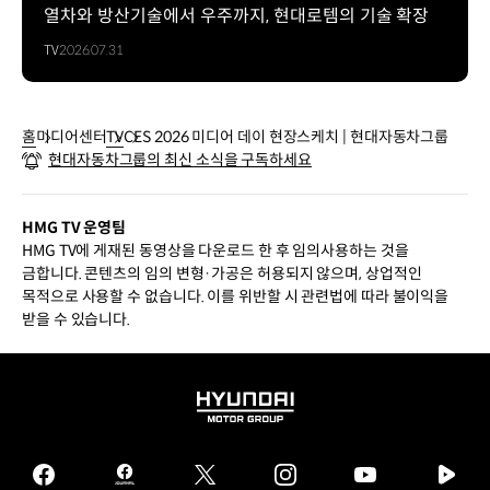
열차와 방산기술에서 우주까지, 현대로템의 기술 확장
TV
2026.07.31
홈
미디어센터
TV
CES 2026 미디어 데이 현장스케치 | 현대자동차그룹
현대자동차그룹의 최신 소식을 구독하세요
HMG TV 운영팀
HMG TV에 게재된 동영상을 다운로드 한 후 임의사용하는 것을
금합니다. 콘텐츠의 임의 변형·가공은 허용되지 않으며, 상업적인
목적으로 사용할 수 없습니다. 이를 위반할 시 관련법에 따라 불이익을
받을 수 있습니다.
HYUNDAI
MOTOR
GROUP