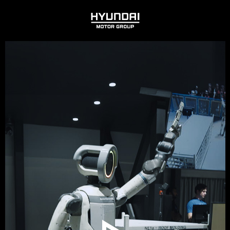
HYUNDAI
MOTOR
GROUP