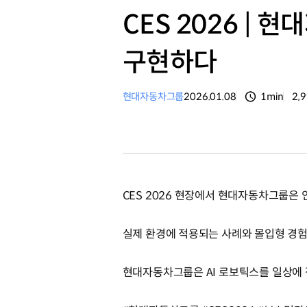
CES 2026 |
구현하다
현대자동차그룹
2026.01.08
1min
2,
분량
조
CES 2026 현장에서 현대자동차그룹은 
실제 환경에 적용되는 사례와 몰입형 경험
현대자동차그룹은 AI 로보틱스를 일상에 