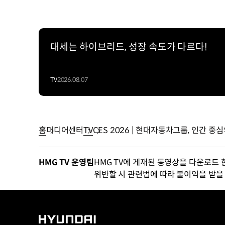
대세는 하이브리드, 성장 속도가 다르다!
TV
2026.08.07
홈
미디어센터
TV
CES 2026 | 현대자동차그룹, 인간 
HMG TV 운영팀
HMG TV에 게재된 동영상을 다운로드 
위반할 시 관련법에 따라 불이익을 받을 