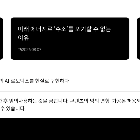
미래 에너지로 ‘수소’를 포기할 수 없는
이유
TV
2026.08.07
중심의 AI 로보틱스를 현실로 구현하다
한 후 임의사용하는 것을 금합니다. 콘텐츠의 임의 변형·가공은 허용되
수 있습니다.