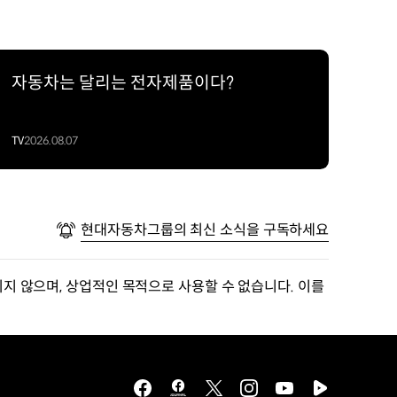
자동차는 달리는 전자제품이다?
TV
2026.08.07
현대자동차그룹의 최신 소식을 구독하세요
지 않으며, 상업적인 목적으로 사용할 수 없습니다. 이를