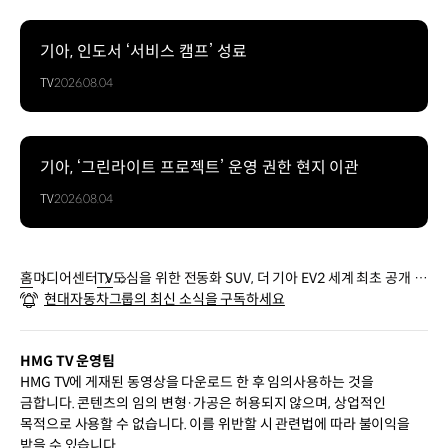
기아, 인도서 ‘서비스 캠프’ 성료
TV
2026.08.04
기아, ‘그린라이트 프로젝트’ 운영 권한 현지 이관
TV
2026.08.04
홈
미디어센터
TV
도심을 위한 전동화 SUV, 더 기아 EV2 세계 최초 공개 |
현대자동차그룹의 최신 소식을 구독하세요
기아
HMG TV 운영팀
HMG TV에 게재된 동영상을 다운로드 한 후 임의사용하는 것을
금합니다. 콘텐츠의 임의 변형·가공은 허용되지 않으며, 상업적인
목적으로 사용할 수 없습니다. 이를 위반할 시 관련법에 따라 불이익을
받을 수 있습니다.