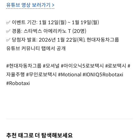
유튜브 영상 보러가기 >
✅ 이벤트 기간: 1월 12일(월) ~ 1월 19일(월)
✅ 경품: 스타벅스 아메리카노 T (20명)
✅ 당첨자 발표: 2026년 1월 22일(목), 현대자동차그룹
유튜브 커뮤니티 탭에서 공개
#현대자동차그룹 #모셔널 #아이오닉5로보택시 #로보택시 #
자율주행 #무인로보택시 #Motional #IONIQ5Robotaxi
#Robotaxi
추천 태그로 더 탐색해보세요