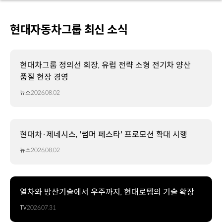
현대자동차그룹 최신 소식
현대차그룹 정의선 회장, 유럽 전략 소형 전기차 양산
품질 현장 경영
뉴스
2026.08.02
현대차·제네시스, '썸머 페스타' 프로모션 확대 시행
뉴스
2026.08.02
열차와 방산기술에서 우주까지, 현대로템의 기술 확장
TV
2026.07.31