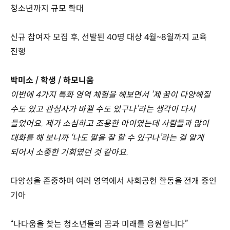
청소년까지 규모 확대
신규 참여자 모집 후, 선발된 40명 대상 4월~8월까지 교육
진행
박미소 / 학생 / 하모니움
이번에 4가지 특화 영역 체험을 해보면서 ‘제 꿈이 다양해질
수도 있고 관심사가 바뀔 수도 있구나’라는 생각이 다시
들었어요. 제가 소심하고 조용한 아이였는데 사람들과 많이
대화를 해 보니까 ‘나도 말을 잘 할 수 있구나’라는 걸 알게
되어서 소중한 기회였던 것 같아요.
다양성을 존중하며 여러 영역에서 사회공헌 활동을 전개 중인
기아
“나다움을 찾는 청소년들의 꿈과 미래를 응원합니다”