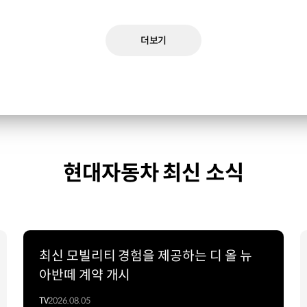
더보기
현대자동차 최신 소식
최신 모빌리티 경험을 제공하는 디 올 뉴
아반떼 계약 개시
TV
2026.08.05