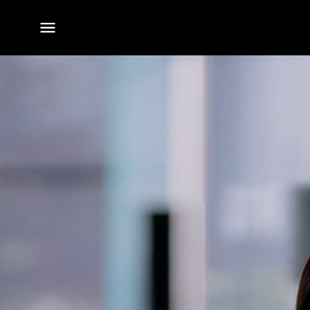
전체
메뉴