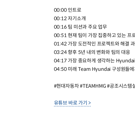
00:00 인트로
00:12 자기소개
00:16 팀 미션과 주요 업무
00:51 현재 팀이 가장 집중하고 있는 프
01:42 가장 도전적인 프로젝트와 해결 
03:24 향후 5년 내의 변화와 팀의 대응
04:17 가장 중요하게 생각하는 Hyundai
04:50 미래 Team Hyundai 구성원들
#현대자동차 #TEAMHMG #공조시스템설
유튜브 바로 가기 >