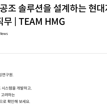
 공조 솔루션을 설계하는 현
 | TEAM HMG
Views
임연구원.
조 시스템을 개발하고,
지 고려하는
으로 확인해 보세요.