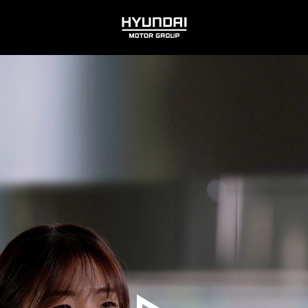
HYUNDAI
MOTOR
GROUP