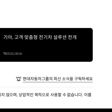
기아, 고객 맞춤형 전기차 설루션 전개
TV
2026.08.06
현대자동차그룹의 최신 소식을 구독하세요
지 않으며, 상업적인 목적으로 사용할 수 없습니다. 이를