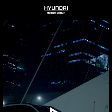
HYUNDAI
MOTOR
GROUP