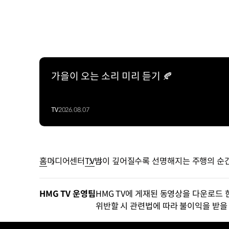
가을이 오는 소리 미리 듣기 🍂
TV
2026.08.07
홈
미디어센터
TV
밤이 깊어질수록 선명해지는 주행의 순간, 
HMG TV 운영팀
HMG TV에 게재된 동영상을 다운로드 
위반할 시 관련법에 따라 불이익을 받을 