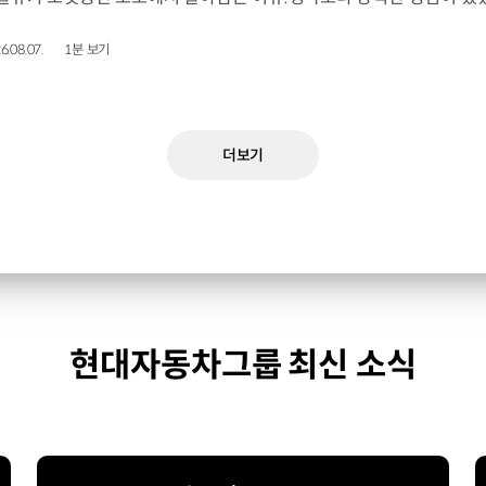
6.08.07.
1분 보기
더보기
현대자동차그룹 최신 소식