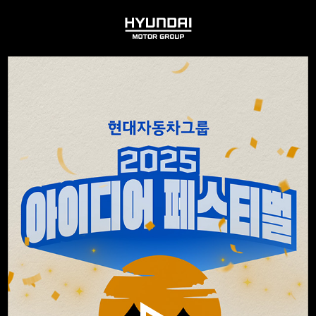
HYUNDAI
MOTOR
GROUP