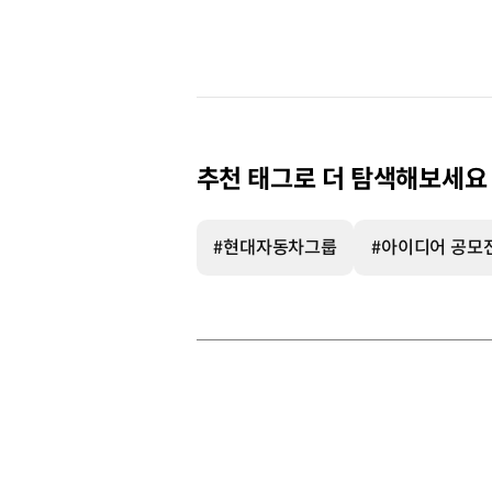
추천 태그로 더 탐색해보세요
#현대자동차그룹
#아이디어 공모