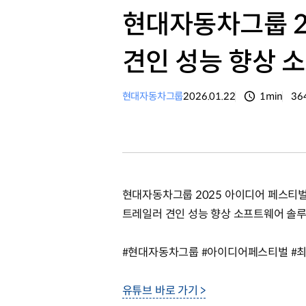
현대자동차그룹 2
견인 성능 향상 소
현대자동차그룹
2026.01.22
1min
36
분량
조
현대자동차그룹 2025 아이디어 페스티
트레일러 견인 성능 향상 소프트웨어 솔루션
#현대자동차그룹 #아이디어페스티벌 #
유튜브 바로 가기 >