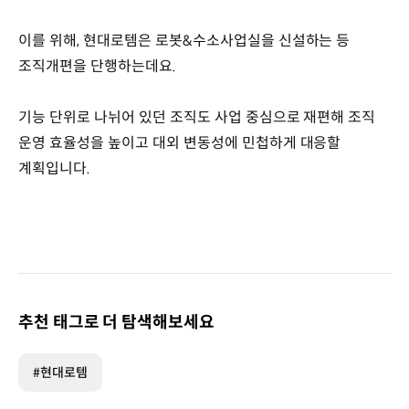
이를 위해, 현대로템은 로봇&수소사업실을 신설하는 등
조직개편을 단행하는데요.
기능 단위로 나뉘어 있던 조직도 사업 중심으로 재편해 조직
운영 효율성을 높이고 대외 변동성에 민첩하게 대응할
계획입니다.
추천 태그로 더 탐색해보세요
#현대로템