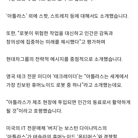
‘아틀라스’ 외에 스팟, 스트레치 등에 대해서도 소개했습니다.
또한, “로봇이 위험한 작업을 대신하고 인간은 감독과
창의성에 집중하는 미래를 제시했다”고 평가하며
현대차그룹의 전략적 메시지를 중점적으로 소개했습니다.
영국 테크 전문 미디어 ‘테크레이더’는 “아틀라스는 세계에서
가장 진보된 휴머노이드 로봇 중 하나”라고 소개했는데요.
“아틀라스가 제조 현장에 투입되면 인간의 동료로서 활약하게
될 것”이라고 호평했습니다.
미국의 IT 전문매체 ‘버지’는 보스턴 다이나믹스의
‘아틀라스’가 테슬라의 휴머노이드 ‘옵티머스’와 경쟁할