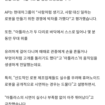
AP는 현대차그룹이 "사람처럼 생기고, 사람 대신 일하는
로봇을 만들기 위한 경쟁에 박차를 가했다"고 평가했습니다.
또한, "아틀라스가 두 다리로 바닥에서 스스로 일어나 몇 분
동안 무대 위를
유려하게 걸어 다니며 때때로 관중에게 손을 흔들거나
부엉이처럼 고개를 돌리기도 했다"고 ‘아틀라스’의 움직임을
생생하게 전달했는데요.
특히, “선도적인 로봇 제조업체들도 실수를 우려해 휴머노이드
로봇을 공개적으로 시연하는 경우는 드물다”고 설명하면서,
“아틀라스의 시연이 실수나 부족함 없이 아주 뛰어났다”고
극찬했습니다.