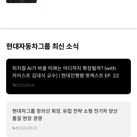
현대자동차그룹 최신 소식
피지컬 AI가 바꿀 미래는 어디까지 확장될까? (with
카이스트 김대식 교수) | 현대진행형 팟캐스트 EP. 22
TV
2026.08.06
현대차그룹 정의선 회장, 유럽 전략 소형 전기차 양산
품질 현장 경영
뉴스
2026.08.02