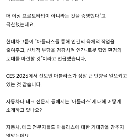
더 이상 프로토타입이 아니라는 것을 증명했다”고
극찬했는데요.
현대차그룹이 “아틀라스를 통해 인간의 육체적 작업을
줄여주고, 신체적 부담을 경감시켜 인간-로봇 협업 환경의
토대를 마련할 것”이라고 언급했습니다.
CES 2026에서 선보인 아틀라스가 정말 큰 반향을 일으키고
있는 것 같습니다.
자동차나 테크 전문지 등에서는 ‘아틀라스’에 대해 어떻게
소개하고 있나요?
자동차, 테크 전문지들도 아틀라스에 대한 기대감을 감추지
않았는데요.