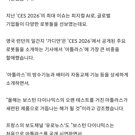
지난 ‘CES 2026’의 최대 이슈는 피지컬 AI로, 글로벌
기업들이 다양한 로봇들을 선보였는데요.
영국 런던의 일간지 '가디언'은 ‘CES 2026’에서 공개된 주요
로봇들을 소개하는 기사에서 ‘아틀라스’에 가장 큰 비중을
할애했습니다.
‘아틀라스’의 방수기능과 배터리 자동교체 기능 등을 상세하게
소개하면서,
“올해는 보스턴 다이나믹스의 오랜 테스트를 거친 아틀라스가
세련된 제품으로 거듭나는 해가 될 것”이라고 강조했습니다.
프랑스의 보도채널 '유로뉴스'도 “보스턴 다이나믹스는
처음으로 아틀라스를 공개 시연하면서