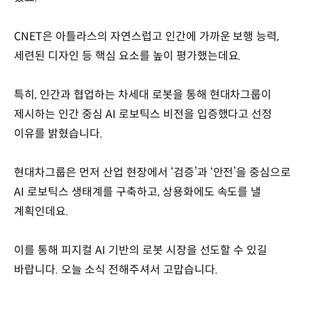
CNET은 아틀라스의 자연스럽고 인간에 가까운 보행 능력,
세련된 디자인 등 핵심 요소를 높이 평가했는데요.
특히, 인간과 협업하는 차세대 로봇을 통해 현대차그룹이
제시하는 인간 중심 AI 로보틱스 비전을 입증했다고 선정
이유를 밝혔습니다.
현대차그룹은 먼저 산업 현장에서 ‘검증’과 ‘안전’을 중심으로
AI 로보틱스 생태계를 구축하고, 상용화에도 속도를 낼
계획인데요.
이를 통해 피지컬 AI 기반의 로봇 시장을 선도할 수 있길
바랍니다. 오늘 소식 전해주셔서 고맙습니다.