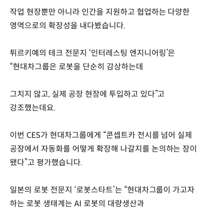
작업 현장뿐만 아니라 인간을 지원하고 협업하는 다양한
영역으로의 확장성을 내다봤습니다.
튀르키예의 테크 전문지 ‘인터레스팅 엔지니어링’은
“현대차그룹은 로봇을 단순히 감상하는데
그치지 않고, 실제 공장 현장에 투입하고 있다”고
강조했는데요.
이번 CES가 현대차그룹에게 “콘셉트카 전시를 넘어 실제
공장에서 자동화를 어떻게 확장해 나갈지를 논의하는 장이
됐다”고 평가했습니다.
일본의 로봇 전문지 ‘로봇스타트’는 “현대차그룹이 가고자
하는 로봇 생태계는 AI 로봇의 대량생산과