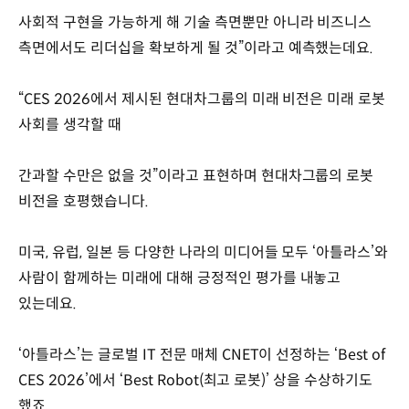
사회적 구현을 가능하게 해 기술 측면뿐만 아니라 비즈니스
측면에서도 리더십을 확보하게 될 것”이라고 예측했는데요.
“CES 2026에서 제시된 현대차그룹의 미래 비전은 미래 로봇
사회를 생각할 때
간과할 수만은 없을 것”이라고 표현하며 현대차그룹의 로봇
비전을 호평했습니다.
미국, 유럽, 일본 등 다양한 나라의 미디어들 모두 ‘아틀라스’와
사람이 함께하는 미래에 대해 긍정적인 평가를 내놓고
있는데요.
‘아틀라스’는 글로벌 IT 전문 매체 CNET이 선정하는 ‘Best of
CES 2026’에서 ‘Best Robot(최고 로봇)’ 상을 수상하기도
했죠.