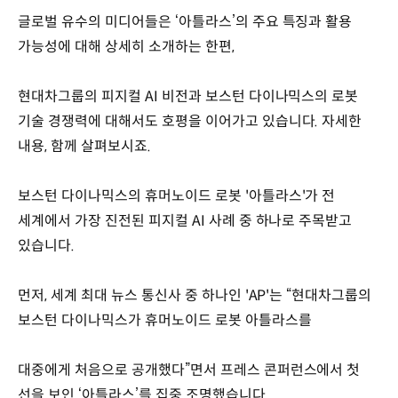
글로벌 유수의 미디어들은 ‘아틀라스’의 주요 특징과 활용
가능성에 대해 상세히 소개하는 한편,
현대차그룹의 피지컬 AI 비전과 보스턴 다이나믹스의 로봇
기술 경쟁력에 대해서도 호평을 이어가고 있습니다. 자세한
내용, 함께 살펴보시죠.
보스턴 다이나믹스의 휴머노이드 로봇 '아틀라스'가 전
세계에서 가장 진전된 피지컬 AI 사례 중 하나로 주목받고
있습니다.
먼저, 세계 최대 뉴스 통신사 중 하나인 'AP'는 “현대차그룹의
보스턴 다이나믹스가 휴머노이드 로봇 아틀라스를
대중에게 처음으로 공개했다”면서 프레스 콘퍼런스에서 첫
선을 보인 ‘아틀라스’를 집중 조명했습니다.