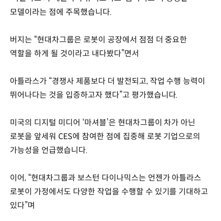
모델이라는 점에 주목했습니다.
버지는 “현대차그룹은 로봇이 공장에서 점점 더 중요한
역할을 하게 될 것이라고 내다봤다”면서
아틀라스가 “경쟁사 제품보다 더 발전되고, 작업 수행 능력이
뛰어나다는 것을 입증하고자 했다”고 평가했습니다.
미국의 디지털 미디어 ‘마셔블’은 현대차그룹이 차가 아닌
로봇을 앞세워 CES에 참여한 점에 집중해 로봇 기업으로의
가능성을 언급했습니다.
이어, “현대차그룹과 보스턴 다이나믹스는 언젠가 아틀라스
로봇이 가정에서도 다양한 작업을 수행할 수 있기를 기대하고
있다”며