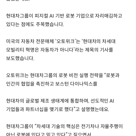
현대차그룹이 피지컬 AI 기반 로봇 기업으로 자리매김하고
있다는 점에도 주목했습니다.
미국의 자동차 전문매체 ‘오토위크’는 ‘현대차의 차세대
모빌리티 혁명은 자동차가 아니다’라는 제목의 기사를
보도했습니다.
오토위크는 현대차그룹의 로봇 비전 실행 전략을 “로봇과
인간의 협업을 촉진하고 보스턴 다이나믹스를
현대차의 글로벌 제조 생태계에 통합하며, 선도적인 AI
기업들과 파트너십을 맺기로 했다”고 설명했는데요.
현대차그룹이 “차세대 기술의 핵심은 전기차나 자율주행이
아닌 로봇에 있다고 믿고 있다”고 짚으면서