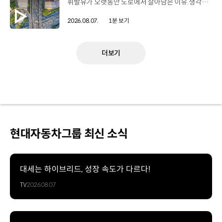
휘발유가 오랫동안 도로에서 살아남은 이유.생각보다 강력한 장점이 있었습니다. 현대진행형 팟캐스트 EP.21에서 확인하세요.📻 #현대자동차그룹 #현대진행형 #모빌리티팟캐스트 #휘발유 #내연기관 #연료 #미래모빌리티 #모빌리티
2026.08.07.
1분 보기
더보기
현대자동차그룹 최신 소식
대세는 하이브리드, 성장 속도가 다르다!
TV
2026.08.07