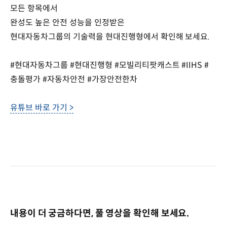
모든 항목에서
완성도 높은 안전 성능을 인정받은
현대자동차그룹의 기술력을 현대진행형에서 확인해 보세요.
#현대자동차그룹 #현대진행형 #모빌리티팟캐스트 #IIHS #
충돌평가 #자동차안전 #가장안전한차
유튜브 바로 가기 >
내용이 더 궁금하다면, 풀 영상을 확인해 보세요.