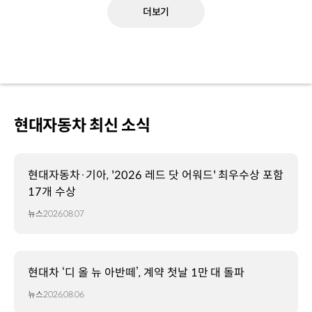
더보기
현대자동차 최신 소식
현대자동차·기아, '2026 레드 닷 어워드' 최우수상 포함
17개 수상
뉴스
2026.08.07
현대차 ‘디 올 뉴 아반떼’, 계약 첫날 1만 대 돌파
뉴스
2026.08.06