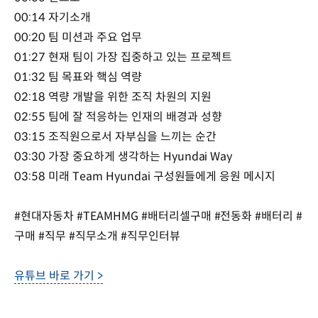
00:14 자기소개
00:20 팀 미션과 주요 업무
01:27 현재 팀이 가장 집중하고 있는 프로젝트
01:32 팀 목표와 핵심 역량
02:18 역량 개발을 위한 조직 차원의 지원
02:55 팀에 잘 적응하는 인재의 배경과 성향
03:15 조직원으로서 자부심을 느끼는 순간
03:30 가장 중요하게 생각하는 Hyundai Way
03:58 미래 Team Hyundai 구성원들에게 응원 메시지
#현대자동차 #TEAMHMG #배터리셀구매 #전동화 #배터리 #
구매 #직무 #직무소개 #직무인터뷰
유튜브 바로 가기 >