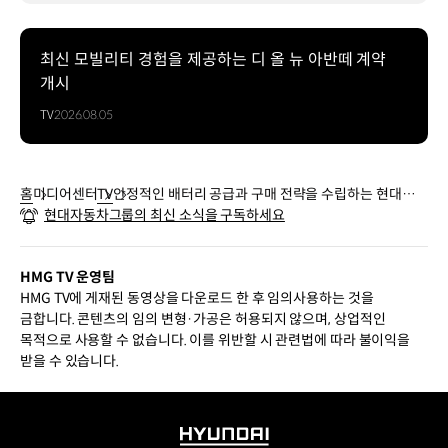
최신 모빌리티 경험을 제공하는 디 올 뉴 아반떼 계약
개시
TV
2026.08.05
홈
미디어센터
TV
안정적인 배터리 공급과 구매 전략을 수립하는 현대자동
현대자동차그룹의 최신 소식을 구독하세요
차 배터리셀구매 직무 | TEAM HMG
HMG TV 운영팀
HMG TV에 게재된 동영상을 다운로드 한 후 임의사용하는 것을
금합니다. 콘텐츠의 임의 변형·가공은 허용되지 않으며, 상업적인
목적으로 사용할 수 없습니다. 이를 위반할 시 관련법에 따라 불이익을
받을 수 있습니다.