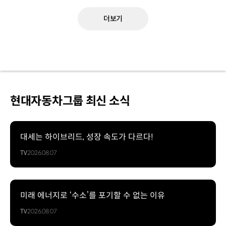
더보기
현대자동차그룹 최신 소식
대세는 하이브리드, 성장 속도가 다르다!
TV
2026.08.07
미래 에너지로 ‘수소’를 포기할 수 없는 이유
TV
2026.08.07