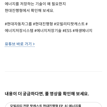
에너지를 저장하는 기술이 왜 필요한지
현대진행형에서 확인해 보세요.
#현대자동차그룹 #현대진행형 #모빌리티팟캐스트 #
에너지저장시스템 #에너지저장기술 #ESS #재생에너지
유튜브 바로 가기 >
내용이 더 궁금하다면, 풀 영상을 확인해 보세요.
모빌리티 전문 팟캐스트 현대진행형 EP. 8 | 에너지를