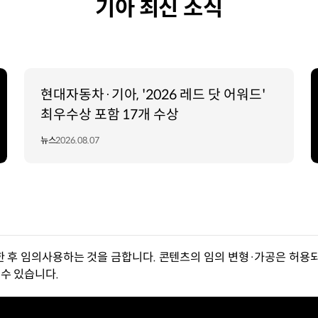
기아 최신 소식
현대자동차·기아, '2026 레드 닷 어워드'
최우수상 포함 17개 수상
뉴스
2026.08.07
한 후 임의사용하는 것을 금합니다. 콘텐츠의 임의 변형·가공은 허용되
수 있습니다.