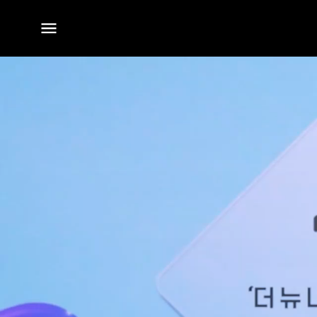
전체
메뉴