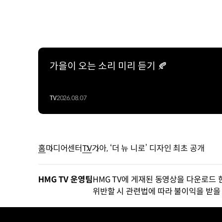
가을이 오는 소리 미리 듣기 🍂
TV
2026.08.07
홈
미디어센터
TV
기아, ‘더 뉴 니로’ 디자인 최초 공개
HMG TV 운영팀
HMG TV에 게재된 동영상을 다운로드 
위반할 시 관련법에 따라 불이익을 받을 