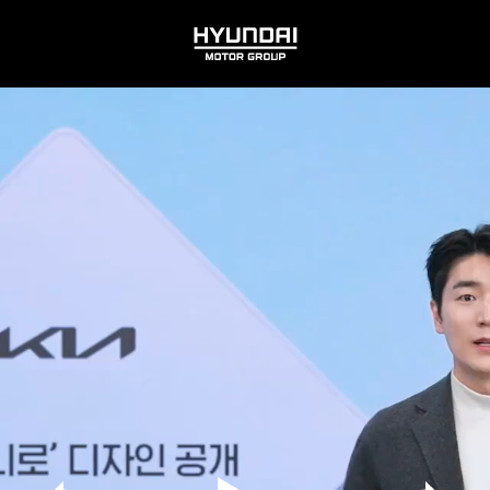
HYUNDAI
MOTOR
GROUP