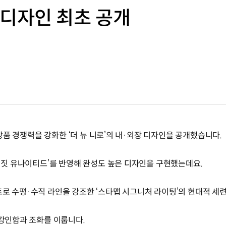
’ 디자인 최초 공개
의 상품 경쟁력을 강화한 ‘더 뉴 니로’의 내·외장 디자인을 공개했습니다.
오퍼짓 유나이티드’를 반영해 완성도 높은 디자인을 구현했는데요.
트로 수평·수직 라인을 강조한 ‘스타맵 시그니처 라이팅’의 현대적 세
 강인함과 조화를 이룹니다.