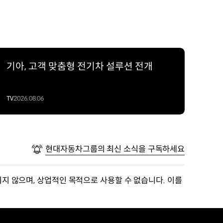
기아, 고객 맞춤형 전기차 설루션 전개
TV
2026.08.06
현대자동차그룹의 최신 소식을 구독하세요
지 않으며, 상업적인 목적으로 사용할 수 없습니다. 이를