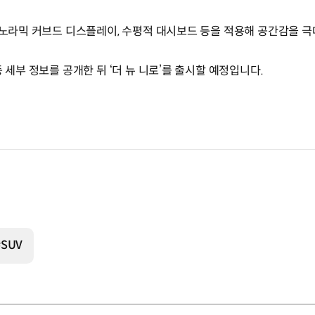
 파노라믹 커브드 디스플레이, 수평적 대시보드 등을 적용해 공간감을 
 세부 정보를 공개한 뒤 ‘더 뉴 니로’를 출시할 예정입니다.
#SUV