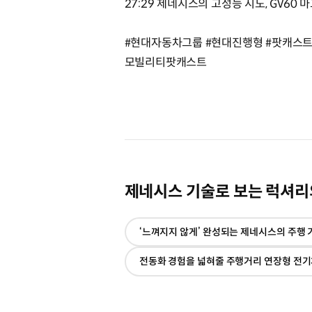
27:29 제네시스의 고성능 시도, GV60 
#현대자동차그룹 #현대진행형 #팟캐스트 #
모빌리티팟캐스트
제네시스 기술로 보는 럭셔리
‘느껴지지 않게’ 완성되는 제네시스의 주행 