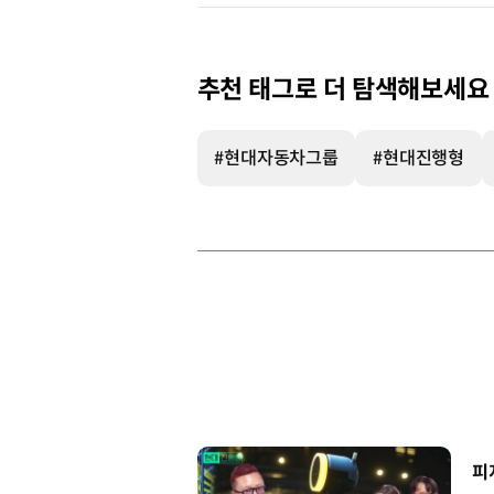
추천 태그로 더 탐색해보세요
#현대자동차그룹
#현대진행형
[