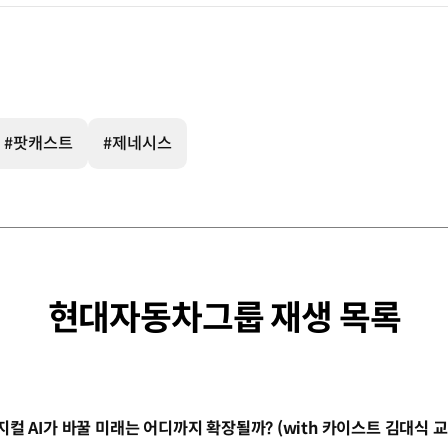
#팟캐스트
#제네시스
현대자동차그룹 재생 목록
동영상]