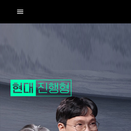
전체
메뉴