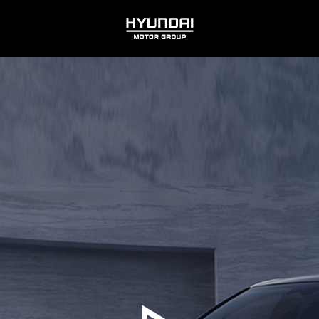
HYUNDAI
MOTOR
GROUP