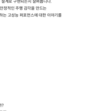
과 설계로 구현되는지 살펴봅니다.
등 안정적인 주행 감각을 만드는
하는 고성능 퍼포먼스에 대한 이야기를
까?