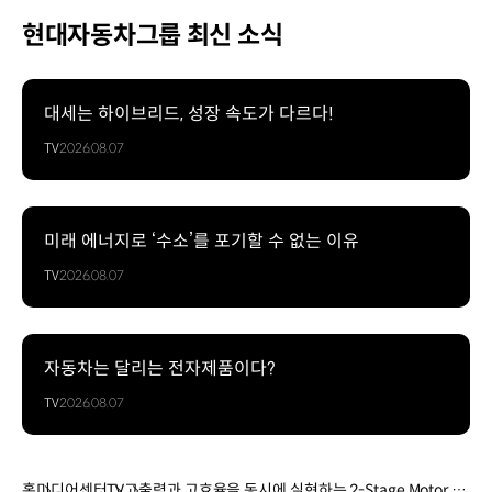
현대자동차그룹 최신 소식
대세는 하이브리드, 성장 속도가 다르다!
TV
2026.08.07
미래 에너지로 ‘수소’를 포기할 수 없는 이유
TV
2026.08.07
자동차는 달리는 전자제품이다?
TV
2026.08.07
홈
미디어센터
TV
고출력과 고효율을 동시에 실현하는 2-Stage Motor Sy