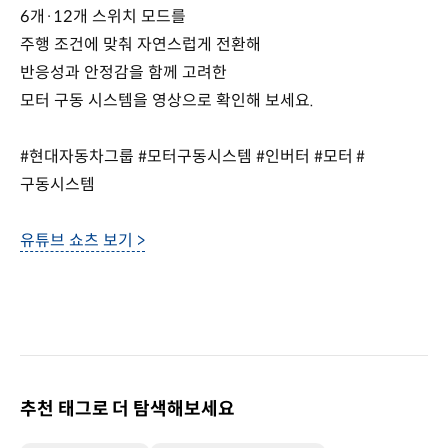
6개·12개 스위치 모드를
주행 조건에 맞춰 자연스럽게 전환해
반응성과 안정감을 함께 고려한
모터 구동 시스템을 영상으로 확인해 보세요.
#현대자동차그룹 #모터구동시스템 #인버터 #모터 #
구동시스템
유튜브 쇼츠 보기 >
추천 태그로 더 탐색해보세요