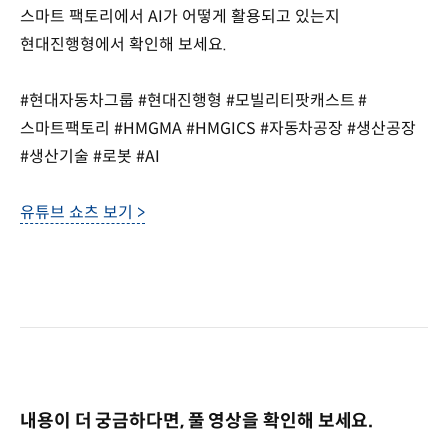
스마트 팩토리에서 AI가 어떻게 활용되고 있는지
현대진행형에서 확인해 보세요.
#현대자동차그룹 #현대진행형 #모빌리티팟캐스트 #
스마트팩토리 #HMGMA #HMGICS #자동차공장 #생산공장
#생산기술 #로봇 #AI
유튜브 쇼츠 보기 >
내용이 더 궁금하다면, 풀 영상을 확인해 보세요.