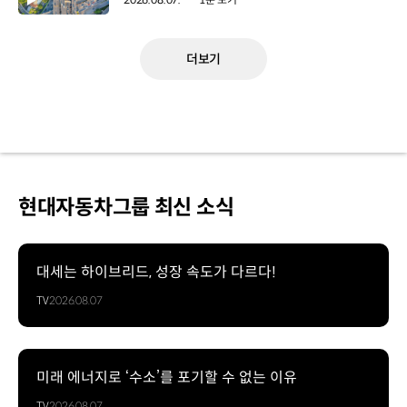
더보기
현대자동차그룹 최신 소식
대세는 하이브리드, 성장 속도가 다르다!
TV
2026.08.07
미래 에너지로 ‘수소’를 포기할 수 없는 이유
TV
2026.08.07