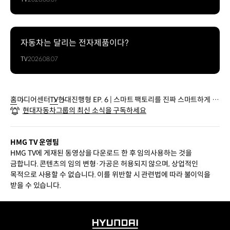
자동차는 달리는 전자제품이다?
TV
2026.08.07
홈
미디어센터
TV
현대진행형 EP. 6 | 스마트 팩토리를 진짜 스마트하게 만
현대자동차그룹의 최신 소식을 구독하세요
드는 것
HMG TV 운영팀
HMG TV에 게재된 동영상을 다운로드 한 후 임의사용하는 것을
금합니다. 콘텐츠의 임의 변형·가공은 허용되지 않으며, 상업적인
목적으로 사용할 수 없습니다. 이를 위반할 시 관련법에 따라 불이익을
받을 수 있습니다.