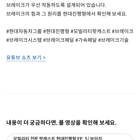
브레이크가 우선 작동하도록 설계되어 있습니다.
브레이크의 힘과 그 원리를 현대진행형에서 확인해 보세요.
#현대자동차그룹 #현대진행형 #모빌리티팟캐스트 #브레이크
#브레이크시스템 #브레이크페달 #가속페달 #브레이크기술
유튜브 쇼츠 보기 >
내용이 더 궁금하다면, 풀 영상을 확인해 보세요.
모빌리티 전문 팟캐스트 현대진행형 EP. 5 | 보이지