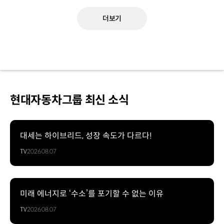
더보기
현대자동차그룹 최신 소식
대세는 하이브리드, 성장 속도가 다르다!
TV
2026.08.07
미래 에너지로 ‘수소’를 포기할 수 없는 이유
TV
2026.08.07