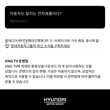
자동차는 달리는 전자제품이다?
TV
2026.08.07
홈
미디어센터
TV
현대진행형 EP. 5 | 브레이크와 가속 페달, 동시에 밟으
현대자동차그룹의 최신 소식을 구독하세요
면?
HMG TV 운영팀
HMG TV에 게재된 동영상을 다운로드 한 후 임의사용하는 것을
금합니다. 콘텐츠의 임의 변형·가공은 허용되지 않으며, 상업적인
목적으로 사용할 수 없습니다. 이를 위반할 시 관련법에 따라 불이익을
받을 수 있습니다.
HYUNDAI
MOTOR