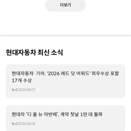
더보기
현대자동차 최신 소식
현대자동차·기아, '2026 레드 닷 어워드' 최우수상 포함
17개 수상
뉴스
2026.08.07
현대차 ‘디 올 뉴 아반떼’, 계약 첫날 1만 대 돌파
뉴스
2026.08.06