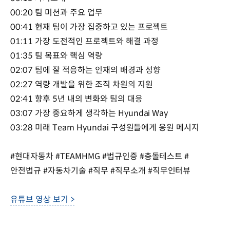
00:20 팀 미션과 주요 업무
00:41 현재 팀이 가장 집중하고 있는 프로젝트
01:11 가장 도전적인 프로젝트와 해결 과정
01:35 팀 목표와 핵심 역량
02:07 팀에 잘 적응하는 인재의 배경과 성향
02:27 역량 개발을 위한 조직 차원의 지원
02:41 향후 5년 내의 변화와 팀의 대응
03:07 가장 중요하게 생각하는 Hyundai Way
03:28 미래 Team Hyundai 구성원들에게 응원 메시지
#현대자동차 #TEAMHMG #법규인증 #충돌테스트 #
안전법규 #자동차기술 #직무 #직무소개 #직무인터뷰
유튜브 영상 보기 >