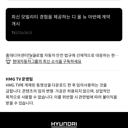
최신 모빌리티 경험을 제공하는 디 올 뉴 아반떼 계약
개시
TV
2026.08.05
홈
미디어센터
TV
글로벌 자동차 안전 법규에 선제적으로 대응하는 현대자
현대자동차그룹의 최신 소식을 구독하세요
동차 법규인증(안전) 직무 | TEAM HMG
HMG TV 운영팀
HMG TV에 게재된 동영상을 다운로드 한 후 임의사용하는 것을
금합니다. 콘텐츠의 임의 변형·가공은 허용되지 않으며, 상업적인
목적으로 사용할 수 없습니다. 이를 위반할 시 관련법에 따라 불이익을
받을 수 있습니다.