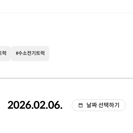
트럭
#수소전기트럭
2026.02.06.
날짜 선택하기