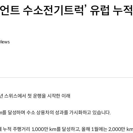
시언트 수소전기트럭’ 유럽 누적
Views
0년 스위스에서 첫 운행을 시작한 이래
km를 달성하며 수소 상용차의 성과를 가시화하고 있습니다.
 누적 주행거리 1,000만 km를 달성하고, 올해 1월에는 2,000만 