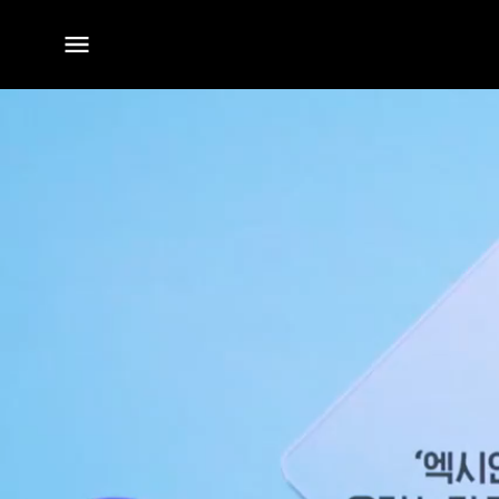
전체
메뉴