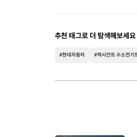
추천 태그로 더 탐색해보세요
#현대자동차
#엑시언트 수소전기