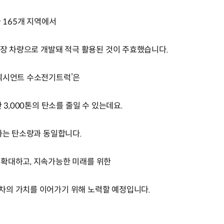
국 165개 지역에서
특장 차량으로 개발돼 적극 활용된 것이 주효했습니다.
‘엑시언트 수소전기트럭’은
 3,000톤의 탄소를 줄일 수 있는데요.
하는 탄소량과 동일합니다.
 확대하고, 지속가능한 미래를 위한
차의 가치를 이어가기 위해 노력할 예정입니다.