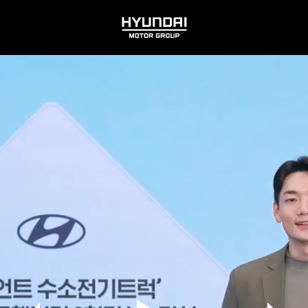
HYUNDAI
MOTOR
GROUP