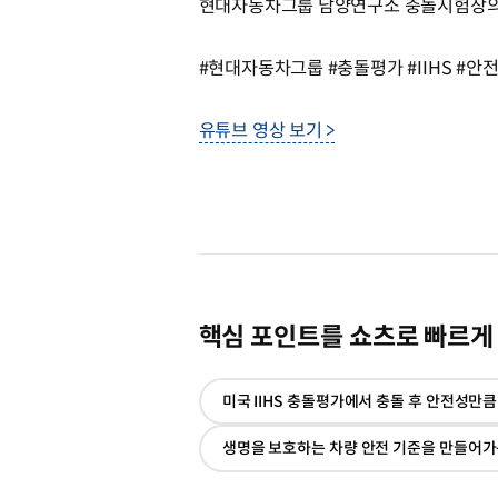
현대자동차그룹 남양연구소 충돌시험장의 
#현대자동차그룹 #충돌평가 #IIHS #
유튜브 영상 보기 >
핵심 포인트를 쇼츠로 빠르게