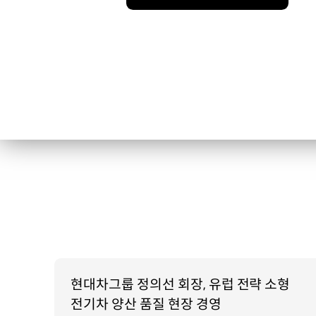
현대차그룹 정의선 회장, 유럽 전략 소형
전기차 양산 품질 현장 경영