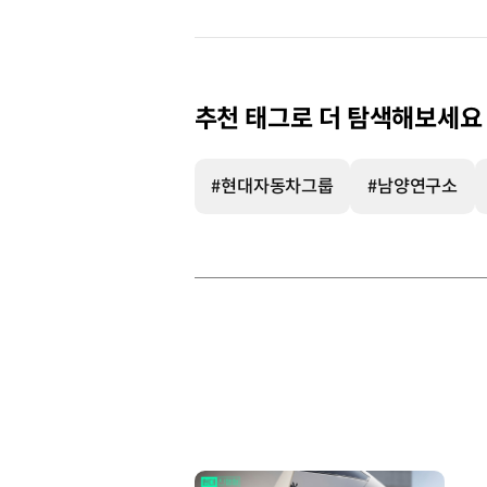
추천 태그로 더 탐색해보세요
#현대자동차그룹
#남양연구소