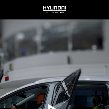
HYUNDAI
MOTOR
GROUP