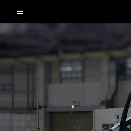
전체
메뉴