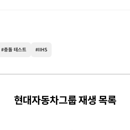
#충돌 테스트
#IIHS
현대자동차그룹 재생 목록