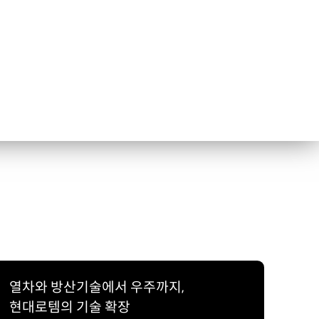
열차와 방산기술에서 우주까지,
현대로템의 기술 확장