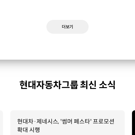
더보기
현대자동차그룹 최신 소식
현대차·제네시스, '썸머 페스타' 프로모션
확대 시행