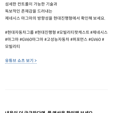
섬세한 컨트롤이 가능한 기술과
독보적인 존재감을 드러내는
제네시스 마그마의 방향성을 현대진행형에서 확인해 보세요.
#현대자동차그룹 #현대진행형 #모빌리티팟캐스트 #제네시스
#마그마 #GV60마그마 #고성능자동차 #퍼포먼스 #GV60 #
모빌리티
유튜브 쇼츠 보기 >