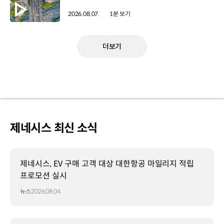
2026.08.07.
1분 보기
더보기
제네시스 최신 소식
제네시스, EV 구매 고객 대상 대한항공 마일리지 적립
프로모션 실시
뉴스
2026.08.04