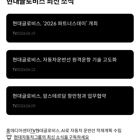
현대글로비스 최신 소식
현대글로비스, ‘2026 파트너스데이’ 개최
TV
2026.06.19
현대글로비스, 자동차운반선 원격운항 기술 고도화
TV
2026.06.12
현대글로비스, 암스테르담 항만청과 업무협약
TV
2026.06.09
홈
미디어센터
TV
현대글로비스, AI로 자동차 운반선 적재계획 수립
현대자동차그룹의 최신 소식을 구독하세요