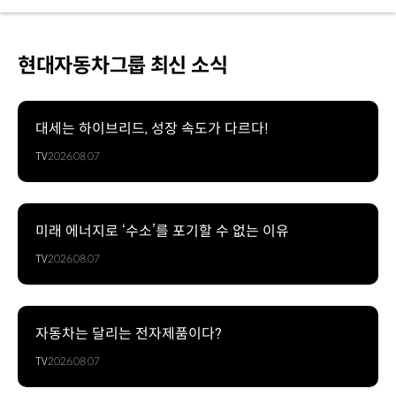
현대자동차그룹 최신 소식
대세는 하이브리드, 성장 속도가 다르다!
TV
2026.08.07
미래 에너지로 ‘수소’를 포기할 수 없는 이유
TV
2026.08.07
자동차는 달리는 전자제품이다?
TV
2026.08.07