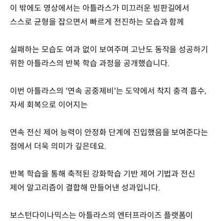
이 밖에도 영상에서는 아틀라스가 미끄러운 빙판길에서
스스로 균형을 잡으면서 빠르게 전진하는 모습과 함께
실패하는 모습도 여과 없이 보여주며 고난도 동작을 성공하기
위한 아틀라스의 반복 학습 과정을 공개했습니다.
이번 아틀라스의 '연속 공중제비'는 도약에서 착지 충격 흡수,
자세 회복으로 이어지는
연속 전신 제어 능력이 안정화 단계에 진입했음을 보여준다는
점에서 더욱 의미가 깊은데요.
반복 학습을 통해 축적된 강화학습 기반 제어 기법과 전신
제어 알고리즘이 결합해 만들어낸 성과입니다.
보스턴다이나믹스는 아틀라스의 엔터프라이즈 플랫폼이