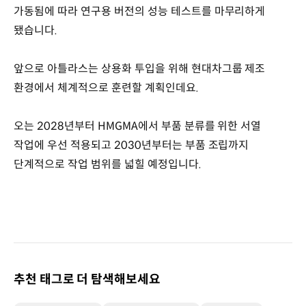
가동됨에 따라 연구용 버전의 성능 테스트를 마무리하게
됐습니다.
앞으로 아틀라스는 상용화 투입을 위해 현대차그룹 제조
환경에서 체계적으로 훈련할 계획인데요.
오는 2028년부터 HMGMA에서 부품 분류를 위한 서열
작업에 우선 적용되고 2030년부터는 부품 조립까지
단계적으로 작업 범위를 넓힐 예정입니다.
추천 태그로 더 탐색해보세요