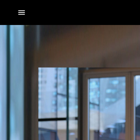
전체
메뉴