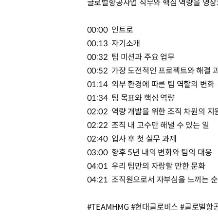
글로벌항공사업 직무와 핵심 역량을 영상
00:00 인트로
00:13 자기소개
00:32 팀 미션과 주요 업무
00:52 가장 도전적인 프로젝트와 해결 
01:14 외부 환경에 따른 팀 역할의 변화
01:34 팀 목표와 핵심 역량
02:02 역량 개발을 위한 조직 차원의 지
02:22 조직 내 고수만 해낼 수 있는 일
02:40 입사 후 첫 실무 과제
03:00 향후 5년 내의 변화와 팀의 대응
04:01 우리 팀만의 자랑할 만한 문화
04:21 조직원으로서 자부심을 느끼는 
#TEAMHMG #현대글로비스 #글로벌항