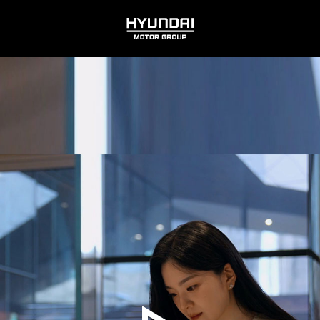
HYUNDAI
MOTOR
GROUP