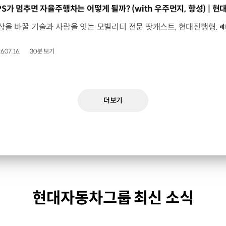
동영상]
6.07.16.
30분 보기
더보기
현대자동차그룹 최신 소식