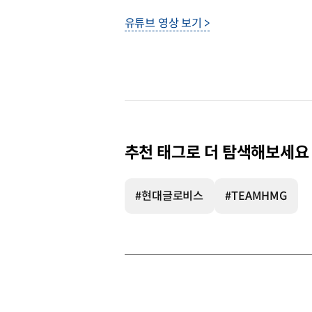
유튜브 영상 보기 >
추천 태그로 더 탐색해보세요
#현대글로비스
#TEAMHMG