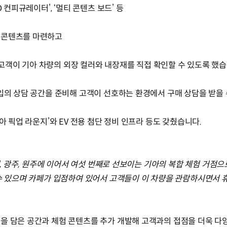
 컨피규레이터’, ‘멀티 콘텐츠 보드’ 등
 콘텐츠를 마련하고
’을 통해 고객이 기아 차량의 외장 컬러와 내장재를 직접 확인할 수 있도록 했
타입의 상담 공간을 준비해 고객이 선호하는 환경에서 구매 상담을 받을 
아 픽업 라운지’와 EV 전용 첨단 정비 인프라 등도 갖췄습니다.
천, 광주, 원주에 이어서 여섯 번째로 선보이는 기아의 복합 체험 거점으로 
 수 있으며 카페가 입점하여 있어서 고객들이 이 차량을 관람하시면서 
을 담은 공간과 체험 콘텐츠를 추가 개발해 고객과의 접점을 더욱 다