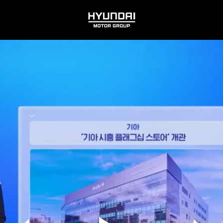
HYUNDAI
MOTOR
GROUP