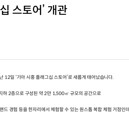
십 스토어’ 개관
 12일 ‘기아 시흥 플래그십 스토어’로 새롭게 태어났습니다.
 지하 2층으로 구성된 약 2만 1,500㎡ 규모의 공간으로
 브랜드 경험 등을 한자리에서 체험할 수 있는 원스톱 복합 체험 거점인데