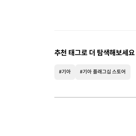
추천 태그로 더 탐색해보세요
#기아
#기아 플래그십 스토어