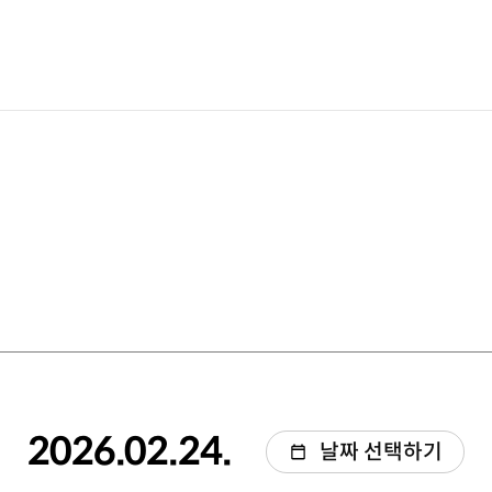
2026.02.24.
날짜 선택하기