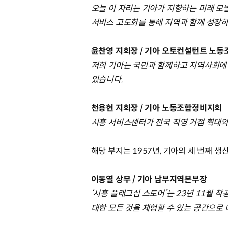
오늘 이 자리는 기아가 지향하는 미래 모
서비스 고도화를 통해 지역과 함께 성장
윤찬영 지회장 / 기아 오토컨설턴트 노
저희 기아는 국민과 함께하고 지역사회에
있습니다.
천용현 지회장 / 기아 노동조합정비지회
시흥 서비스센터가 전국 직영 거점 확대
해당 부지는 1957년, 기아의 세 번째
이동열 상무 / 기아 남부지역본부장
‘시흥 플래그십 스토어’는 23년 11월 
대한 모든 것을 체험할 수 있는 공간으로