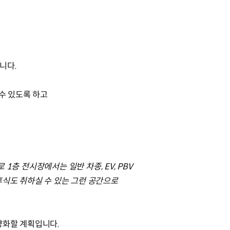
습니다.
수 있도록 하고
1층 전시장에서는 일반 차종, EV, PBV
휴식도 취하실 수 있는 그런 공간으로
양화할 계획입니다.