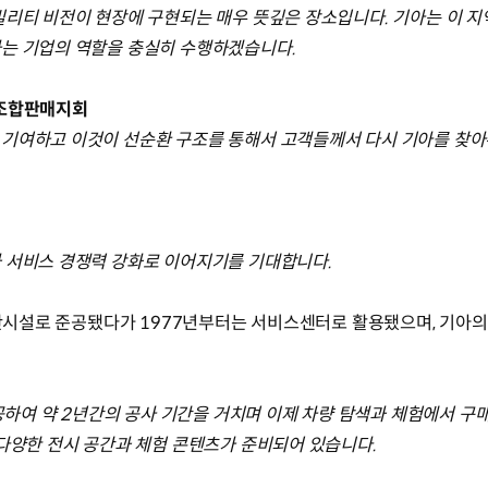
빌리티 비전이 현장에 구현되는 매우 뜻깊은 장소입니다. 기아는 이 
하는 기업의 역할을 충실히 수행하겠습니다.
동조합판매지회
 기여하고 이것이 선순환 구조를 통해서 고객들께서 다시 기아를 찾
와 서비스 경쟁력 강화로 이어지기를 기대합니다.
 생산시설로 준공됐다가 1977년부터는 서비스센터로 활용됐으며, 기아
착공하여 약 2년간의 공사 기간을 거치며 이제 차량 탐색과 체험에서 
 다양한 전시 공간과 체험 콘텐츠가 준비되어 있습니다.