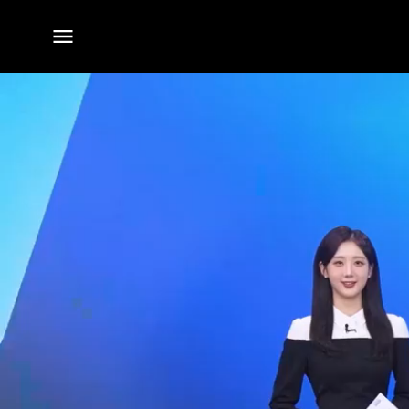
전체
메뉴