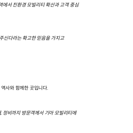
지역에서 친환경 모빌리티 확산과 고객 중심
아주신다라는 확고한 믿음을 가지고
의 역사와 함께한 곳입니다.
구매, 정비까지 방문객께서 기아 모빌리티에