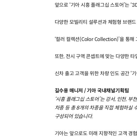
앞으로 ‘기아 시흥 플래그십 스토어’는 ‘3D
다양한 모빌리티 설루션과 체험형 브랜드
‘컬러 컬렉션(Color Collection)
또한, 전시 구역 콘셉트에 맞는 다양한 
신차 출고 고객을 위한 차량 인도 공간 ‘기
길수용 매니저 / 기아 국내채널기획팀
‘시흥 플래그십 스토어’는 강서, 인천, 부
차종 등 총 8개의 차종을 직접 체험하실
구성되어 있습니다.
기아는 앞으로도 미래 지향적인 고객 경험