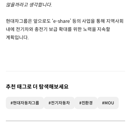
않을까라고 생각합니다.
현대차그룹은 앞으로도 ‘e-share’ 등의 사업을 통해 지역사회
내에 전기차와 충전기 보급 확대를 위한 노력을 지속할
계획입니다.
추천 태그로 더 탐색해보세요
#현대자동차그룹
#전기자동차
#친환경
#MOU