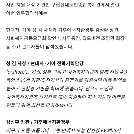
사업 지원 대상 기관인 구립신내노인종합복지관에서 열린
이번 업무협약식에는
현대차·기아 성 김 사장과 기후에너지환경부 김성환 장관,
사회복지공동모금회 황인식 사무총장, 월드비전 조명환 회장
등 주요 관계자들이 참석했습니다.
성 김 사장 / 현대차·기아 전략기획담당
‘e-share’는 기업, 정부 그리고 사회복지기관이 함께 지난 4년
동안 160개 기관에 전기차와 충전기를 지원하며 이동 편의를
높이고 친환경 기반을 확대해 왔습니다. 앞으로도 전국
사회복지기관에 전기차를 계속 지원하며 지속 가능한 미래를
만들기 위해 최선을 다하겠습니다.
김성환 장관 / 기후에너지환경부
지구가 요즘 아픕니다. 그런 면에서 오늘 친환경 EV 패키지