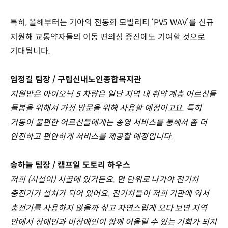
특히, 올해부터는 기아의 전동화 모빌리티 ‘PV5 WAV’를 신규
지원해 교통약자들의 이동 편의성 증진에도 기여할 것으로
기대됩니다.
임정길 팀장 / 구립신내노인종합복지관
지원받은 아이오닉 5 차량은 일단 지역 내 취약 계층 어르신들
돌봄을 위해서 가정 방문을 위해 사용할 예정이고요. 특히
거동이 불편한 어르신들에게는 송영 서비스를 통해서 좀 더
안전하고 편안하게 서비스를 제공할 예정입니다.
송하늘 팀장 / 캠프일 도토리 하우스
저희 (시설이) 시골에 있거든요. 면 단위로 나가야 전기차
충전기가 설치가 되어 있어요. 전기차들이 저희 기관에 와서
충전기를 사용하지 않을까 싶고 자연스럽게 오다 보면 지역
안에서 장애인과 비장애인이 함께 어울릴 수 있는 기회가 되지