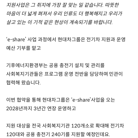
지원사업은 그 취지에 가장 잘 맞는 일 같습니다. 따뜻한
마음이 더 넓게 펴져서 우리 인류도 더 행복해지고 우리가
살고 있는 이 기적 같은 현상이 계속되기를 바랍니다.
‘e-share’ 사업 과정에서 현대차그룹은 전기차 지원과 운영
예산 기부를 맡고
기후에너지환경부는 공용 충전기 설치 및 관리를
사회복지기관들은 프로그램 운영 전반을 담당하며 민관이
협력해 왔습니다.
이번 협약을 통해 현대차그룹은 ‘e-share’사업을 오는
2028년까지 3년간 연장 운영하고
지원 대상을 전국 사회복지기관 120개소로 확대해 전기차
120대와 공용 충전기 240기를 지원할 예정인데요.