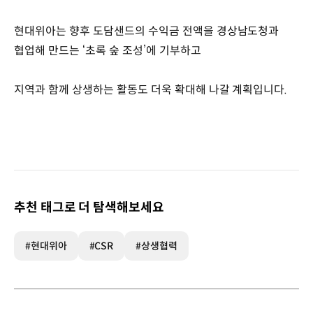
현대위아는 향후 도담샌드의 수익금 전액을 경상남도청과
협업해 만드는 ‘초록 숲 조성’에 기부하고
지역과 함께 상생하는 활동도 더욱 확대해 나갈 계획입니다.
추천 태그로 더 탐색해보세요
#현대위아
#CSR
#상생협력