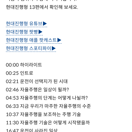
현대진행형 13편에서 확인해 보세요.
현대진행형 유튜브▶
현대진행형 팟빵▶
현대진행형 애플 팟캐스트▶
현대진행형 스포티파이▶
00:00 하이라이트
00:25 인트로
02:21 운전이 선택지가 된 시대
02:46 자율주행은 일상이 될까?
04:53 자율주행의 단계는 어떻게 나뉠까?
06:33 지금 우리가 마주한 자율주행의 수준
10:37 자율주행을 보조하는 주행 기술
11:30 자율주행 기술은 어떻게 시작됐을까
16:47 운전이 사라진 일상