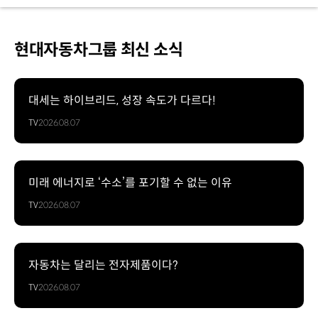
현대자동차그룹 최신 소식
대세는 하이브리드, 성장 속도가 다르다!
TV
2026.08.07
미래 에너지로 ‘수소’를 포기할 수 없는 이유
TV
2026.08.07
자동차는 달리는 전자제품이다?
TV
2026.08.07