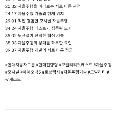
20:32 자율주행을 바라보는 서로 다른 관점
24:17 자율주행 기술의 현재 위치
29:01 직접 경험한 모셔널 자율주행
34:24 자율주행 테스트가 집중된 도시
35:02 모셔널이 선택한 핵심 기술
38:33 자율주행의 성패를 좌우한 요인
39:37 자율주행 개발의 서로 다른 접근
#현대자동차그룹 #현대진행형 #모빌리티팟캐스트 #자율주행
#모셔널 #아이오닉5 #로보택시 #자율주행기술 #모빌리티 #
팟캐스트