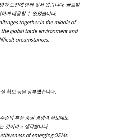
양한 도전에 함께 맞서 왔습니다. 글로벌
연하게 대응할 수 있었습니다.
llenges together in the middle of
in the global trade environment and
ifficult circumstances.
질 확보 등을 당부했습니다.
 수준의 부품 품질 경쟁력 확보에도
는 것이라고 생각합니다.
petitiveness of emerging OEMs.