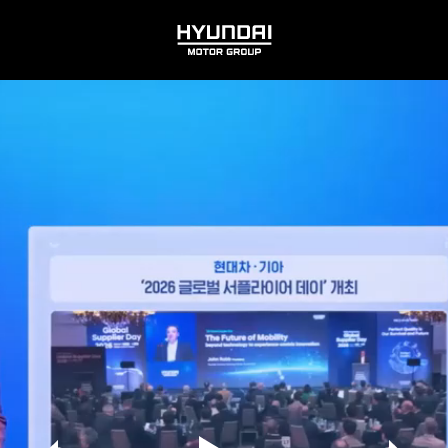
HYUNDAI
MOTOR
GROUP