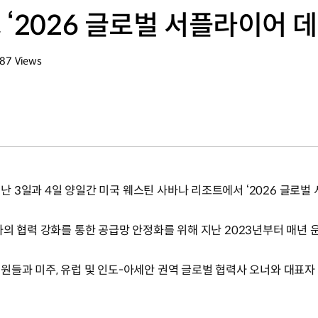
‘2026 글로벌 서플라이어 데
187
Views
회수
 3일과 4일 양일간 미국 웨스틴 사바나 리조트에서 ‘2026 글로벌
와의 협력 강화를 통한 공급망 안정화를 위해 지난 2023년부터 매년
들과 미주, 유럽 및 인도-아세안 권역 글로벌 협력사 오너와 대표자 