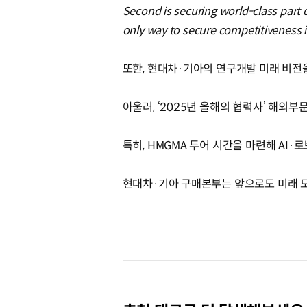
Second is securing world-class part 
only way to secure competitiveness in
또한, 현대차·기아의 연구개발 미래 비전
아울러, ‘2025년 올해의 협력사’ 해외
특히, HMGMA 투어 시간을 마련해 AI
현대차·기아 구매본부는 앞으로도 미래 