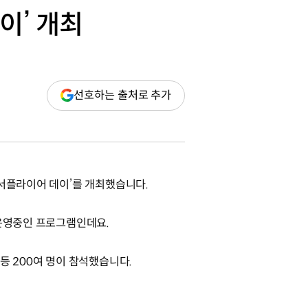
이’ 개최
(새
선호하는 출처로 추가
창
열림)
 서플라이어 데이’를 개최했습니다.
 운영중인 프로그램인데요.
등 200여 명이 참석했습니다.