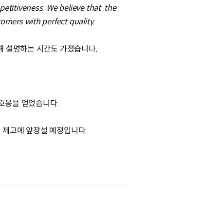
petitiveness. We believe that the
tomers with perfect quality.
대해 설명하는 시간도 가졌습니다.
.
 호응을 얻었습니다.
 제고에 앞장설 예정입니다.