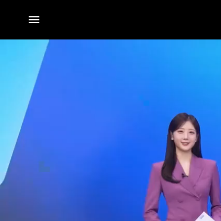
전체
메뉴