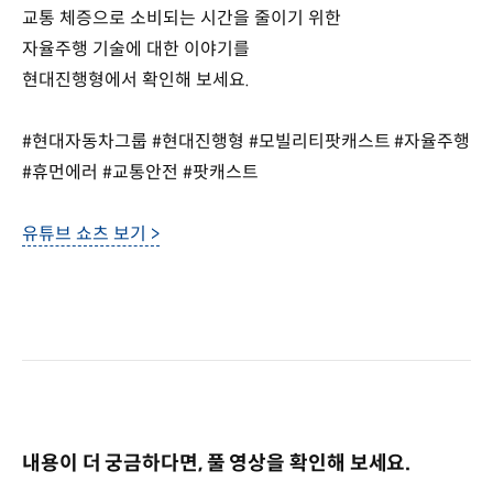
교통 체증으로 소비되는 시간을 줄이기 위한
자율주행 기술에 대한 이야기를
현대진행형에서 확인해 보세요.
#현대자동차그룹 #현대진행형 #모빌리티팟캐스트 #자율주행
#휴먼에러 #교통안전 #팟캐스트
유튜브 쇼츠 보기 >
내용이 더 궁금하다면, 풀 영상을 확인해 보세요.