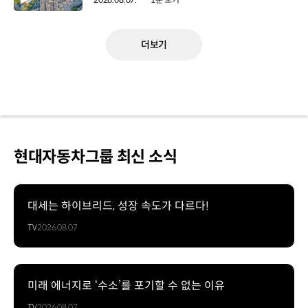
더보기
현대자동차그룹 최신 소식
대세는 하이브리드, 성장 속도가 다르다!
TV
2026.08.07
미래 에너지로 ‘수소’를 포기할 수 없는 이유
TV
2026.08.07