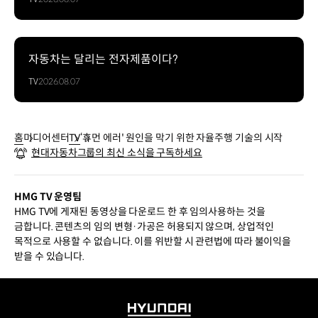
자동차는 달리는 전자제품이다?
TV
2026.08.07
홈
미디어센터
TV
‘휴먼 에러' 원인을 막기 위한 자율주행 기술의 시작
현대자동차그룹의 최신 소식을 구독하세요
HMG TV 운영팀
HMG TV에 게재된 동영상을 다운로드 한 후 임의사용하는 것을
금합니다. 콘텐츠의 임의 변형·가공은 허용되지 않으며, 상업적인
목적으로 사용할 수 없습니다. 이를 위반할 시 관련법에 따라 불이익을
받을 수 있습니다.