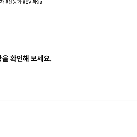
#전동화 #EV #Kia
상을 확인해 보세요.
창에서