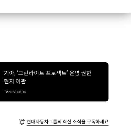
기아, ‘그린라이트 프로젝트’ 운영 권한
현지 이관
TV
2026.08.04
현대자동차그룹의 최신 소식을 구독하세요