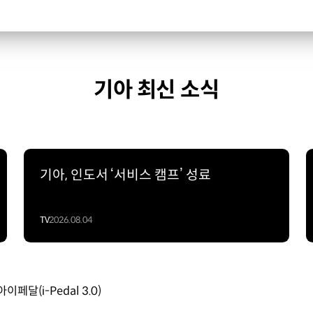
기아 최신 소식
기아, 인도서 ‘서비스 캠프’ 성료
TV
2026.08.04
달(i-Pedal 3.0)