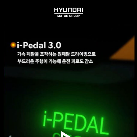
HYUNDAI
MOTOR
GROUP