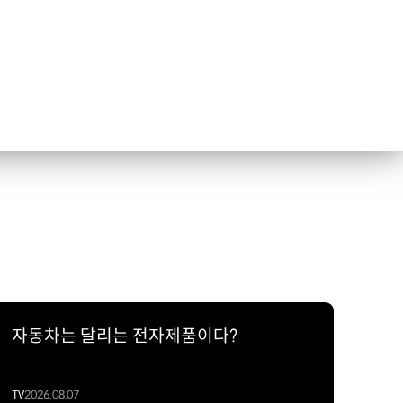
자동차는 달리는 전자제품이다?
TV
2026.08.07