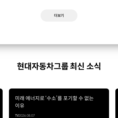
더보기
현대자동차그룹 최신 소식
미래 에너지로 ‘수소’를 포기할 수 없는
이유
TV
2026.08.07