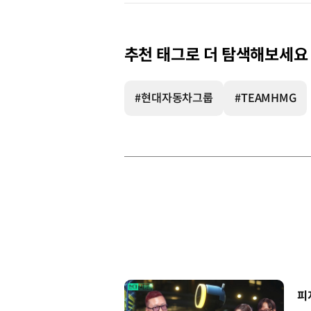
추천 태그로 더 탐색해보세요
#현대자동차그룹
#TEAMHMG
[