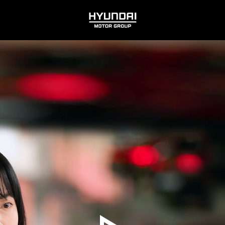
HYUNDAI
MOTOR
GROUP