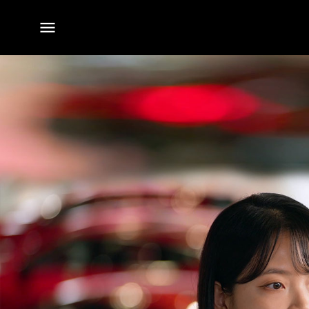
전체
메뉴