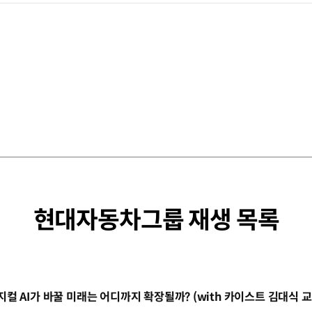
현대자동차그룹 재생 목록
동영상]