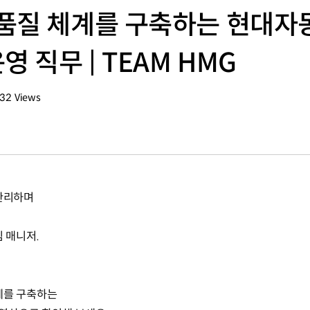
품질 체계를 구축하는 현대자
직무 | TEAM HMG
632
Views
회수
 관리하며
 매니저.
계를 구축하는