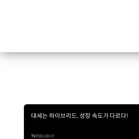
대세는 하이브리드, 성장 속도가 다르다!
TV
2026.08.07