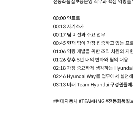
전동화품질보증운영 직무와 핵심 역량을 
00:00 인트로
00:13 자기소개
00:17 팀 미션과 주요 업무
00:45 현재 팀이 가장 집중하고 있는 프
01:06 역량 개발을 위한 조직 차원의 지
01:26 향후 5년 내의 변화와 팀의 대응
02:18 가장 중요하게 생각하는 Hyundai
02:46 Hyundai Way를 업무에서 실천
03:13 미래 Team Hyundai 구성원들
#현대자동차 #TEAMHMG #전동화품질