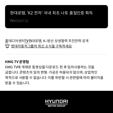
현대로템, 'K2 전차' 국내 최초 나토 품질인증 획득
TV
2026.07.21
홈
미디어센터
TV
현대로템, K–방산 상생협력 추진전략 공개
현대자동차그룹의 최신 소식을 구독하세요
HMG TV 운영팀
HMG TV에 게재된 동영상을 다운로드 한 후 임의사용하는 것을
금합니다. 콘텐츠의 임의 변형·가공은 허용되지 않으며, 상업적인
목적으로 사용할 수 없습니다. 이를 위반할 시 관련법에 따라 불이익을
받을 수 있습니다.
HYUNDAI
MOTOR