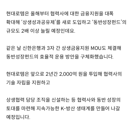
현대로템은 올해부터 협력사에 대한 금융지원을 대폭
확대해 ‘상생성과공유제’를 새로 도입하고 ‘동반성장펀드’의
규모도 2배 이상 늘릴 예정인데요.
같은 날 신한은행과 3자 간 상생금융지원 MOU도 체결해
동반성장펀드의 효율적 운용 방안을 구체화했습니다.
현대로템은 앞으로 2년간 2,000억 원을 투입해 협력사의
기술 자립을 지원하고
상생협력 담당 조직을 신설하는 등 협력사와 동반 성장의
토대를 마련해 지속가능한 K-방산 생태계를 만들어 나갈
예정입니다.