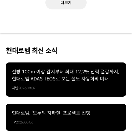
더보기
현대로템 최신 소식
전방 100m 이상 감지부터 최대 12.2% 전력 절감까지,
현대로템 ADAS·IEOS로 보는 철도 자동화의 미래
저널
2026.08.07
현대로템, ‘모두의 지하철’ 프로젝트 진행
TV
2026.08.06