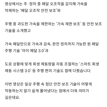
영상에서는 주·정차 중 페달 오조작을 감지해 가속을
억제하는 ‘페달 오조작 안전 보조’와
주행 중 과도한 가속을 제한하는 ‘가속 제한 보조’ 등 안전 보조
기술을 소개했고
가속 페달만으로 가속과 감속, 완전 정차까지 가능한 원 페달
주행 기술 ‘아이 페달 3.0’과
도로 상황에 맞게 회생 제동량을 자동 조절하는 ‘스마트 회생
제동 시스템 3.0’ 등 주행 편의 기술도 함께 다뤘습니다.
이번 영상은 일상 주행 속 첨단 안전 보조 기술이 어떻게
작동하는지 알기 쉽게 풀어냈다는 점에서 더욱 의미가
깊은데요.