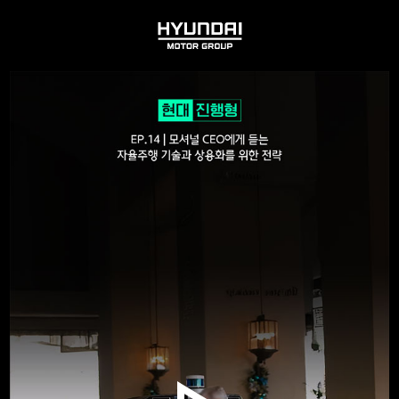
HYUNDAI
MOTOR
GROUP