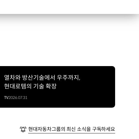
열차와 방산기술에서 우주까지,
현대로템의 기술 확장
TV
2026.07.31
현대자동차그룹의 최신 소식을 구독하세요