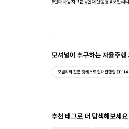
#현대자동차그룹 #현대진행형 #모빌리티팟
모셔널이 추구하는 자율주행 기
추천 태그로 더 탐색해보세요