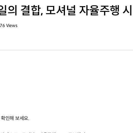
레일의 결합, 모셔널 자율주행 
176
Views
회수
 확인해 보세요.