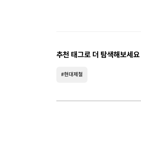
추천 태그로 더 탐색해보세요
#현대제철