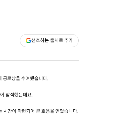
(새
선호하는 출처로 추가
창
열림)
에 공로상을 수여했습니다.
명이 참석했는데요.
는 시간이 마련되어 큰 호응을 얻었습니다.