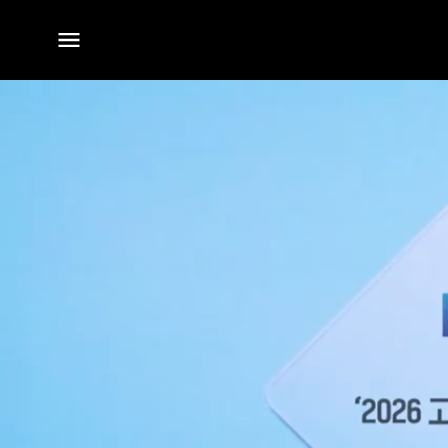
전체
메뉴