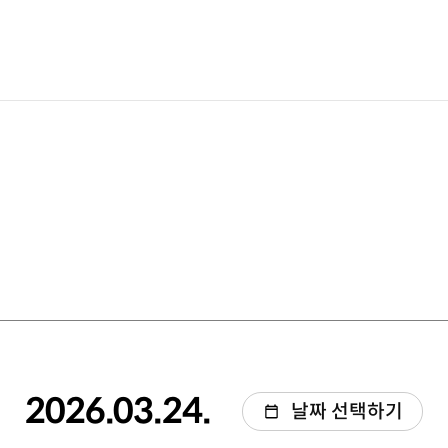
2026.03.24.
날짜 선택하기