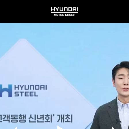
HYUNDAI
MOTOR
GROUP