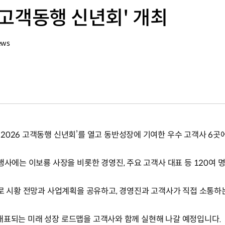
6 고객동행 신년회' 개최
ews
2026 고객동행 신년회’를 열고 동반성장에 기여한 우수 고객사 6곳
행사에는 이보룡 사장을 비롯한 경영진, 주요 고객사 대표 등 120여 
제로 시황 전망과 사업계획을 공유하고, 경영진과 고객사가 직접 소통하
’로 대표되는 미래 성장 로드맵을 고객사와 함께 실현해 나갈 예정입니다.