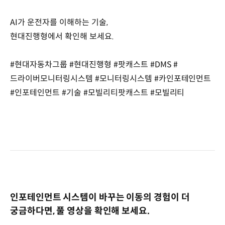
AI가 운전자를 이해하는 기술,
현대진행형에서 확인해 보세요.
#현대자동차그룹 #현대진행형 #팟캐스트 #DMS #
드라이버모니터링시스템 #모니터링시스템 #카인포테인먼트
#인포테인먼트 #기술 #모빌리티팟캐스트 #모빌리티
인포테인먼트 시스템이 바꾸는 이동의 경험이 더
궁금하다면, 풀 영상을 확인해 보세요.