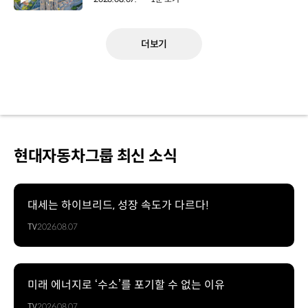
더보기
현대자동차그룹 최신 소식
대세는 하이브리드, 성장 속도가 다르다!
TV
2026.08.07
미래 에너지로 ‘수소’를 포기할 수 없는 이유
TV
2026.08.07