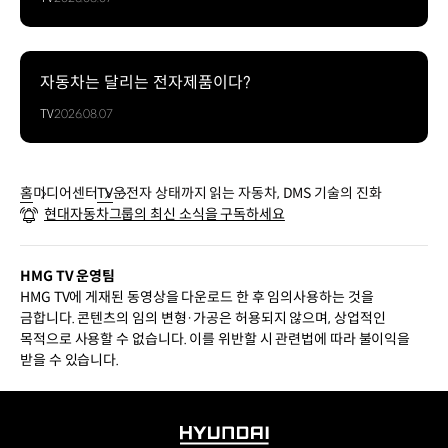
자동차는 달리는 전자제품이다?
TV
2026.08.07
홈
미디어센터
TV
운전자 상태까지 읽는 자동차, DMS 기술의 진화
현대자동차그룹의 최신 소식을 구독하세요
HMG TV 운영팀
HMG TV에 게재된 동영상을 다운로드 한 후 임의사용하는 것을
금합니다. 콘텐츠의 임의 변형·가공은 허용되지 않으며, 상업적인
목적으로 사용할 수 없습니다. 이를 위반할 시 관련법에 따라 불이익을
받을 수 있습니다.