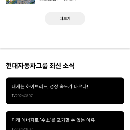
더보기
현대자동차그룹 최신 소식
대세는 하이브리드, 성장 속도가 다르다!
TV
2026.08.07
미래 에너지로 ‘수소’를 포기할 수 없는 이유
TV
2026.08.07