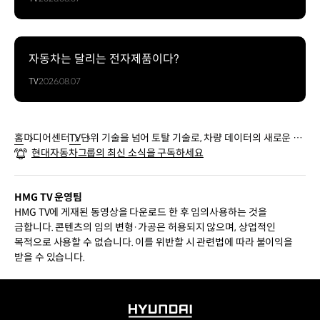
자동차는 달리는 전자제품이다?
TV
2026.08.07
홈
미디어센터
TV
단위 기술을 넘어 토탈 기술로, 차량 데이터의 새로운 역
현대자동차그룹의 최신 소식을 구독하세요
할
HMG TV 운영팀
HMG TV에 게재된 동영상을 다운로드 한 후 임의사용하는 것을
금합니다. 콘텐츠의 임의 변형·가공은 허용되지 않으며, 상업적인
목적으로 사용할 수 없습니다. 이를 위반할 시 관련법에 따라 불이익을
받을 수 있습니다.