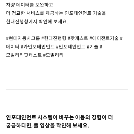
차량 데이터를 보완하고
더 정교한 서비스를 제공하는 인포테인먼트 기술을
현대진행형에서 확인해 보세요.
#현대자동차그룹 #현대진행형 #팟캐스트 #에이전트기술 #
데이터 #카인포테인먼트 #인포테인먼트 #기술 #
모빌리티팟캐스트 #모빌리티
인포테인먼트 시스템이 바꾸는 이동의 경험이 더
궁금하다면, 풀 영상을 확인해 보세요.