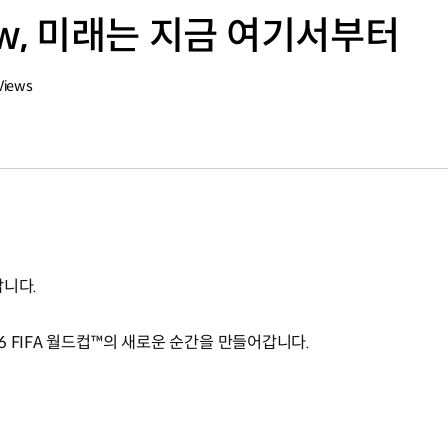
 Now, 미래는 지금 여기서부터
Views
갑니다.
 FIFA 월드컵™의 새로운 순간을 만들어갑니다.