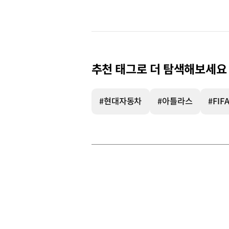
추천 태그로 더 탐색해보세요
#현대자동차
#아틀라스
#FIF