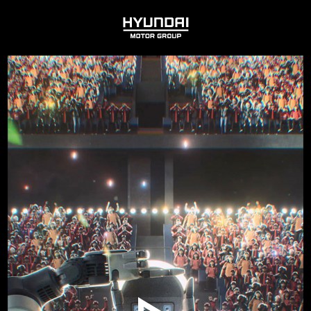
HYUNDAI
MOTOR
GROUP