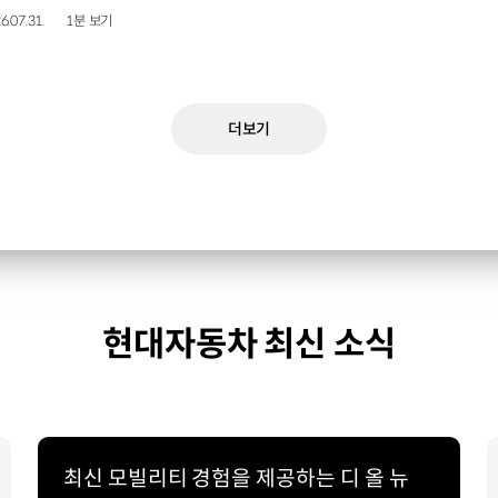
6.07.31.
1분 보기
더보기
현대자동차 최신 소식
최신 모빌리티 경험을 제공하는 디 올 뉴