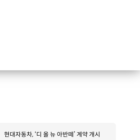
현대자동차, ‘디 올 뉴 아반떼’ 계약 개시